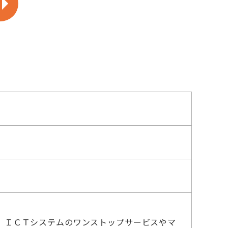
。ＩＣＴシステムのワンストップサービスやマ