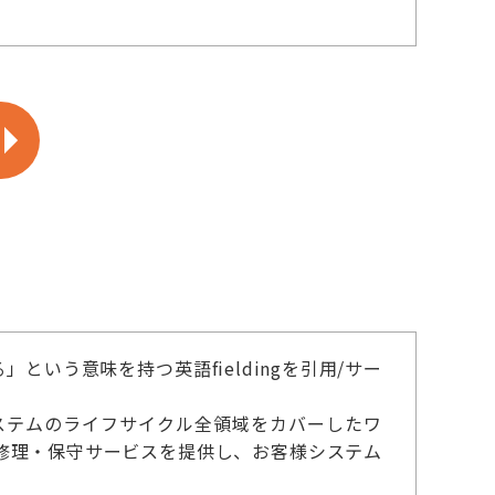
という意味を持つ英語fieldingを引用/サー
システムのライフサイクル全領域をカバーしたワ
修理・保守サービスを提供し、お客様システム