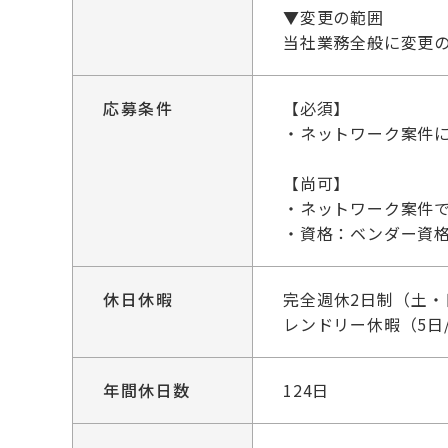
▼変更の範囲
当社業務全般に変更
応募条件
【必須】
・ネットワーク案件
【尚可】
・ネットワーク案件
・資格：ベンダー資格
休日休暇
完全週休2日制（土・
レンドリー休暇（5日
年間休日数
124日