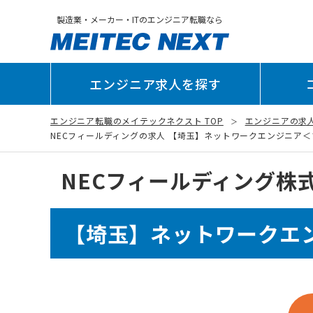
製造業・メーカー・ITのエンジニア転職なら
エンジニア求人を探す
エンジニア転職のメイテックネクスト TOP
エンジニアの求
NECフィールディングの求人 【埼玉】ネットワークエンジニア＜プロジ
NECフィールディング株
【埼玉】ネットワークエ