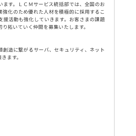
います。ＬＣＭサービス統括部では、全国のお
業強化のため優れた人材を積極的に採用するこ
支援活動も強化していきます。お客さまの課題
切り拓いていく仲間を募集いたします。
値創造に繋がるサーバ、セキュリティ、ネット
頂きます。