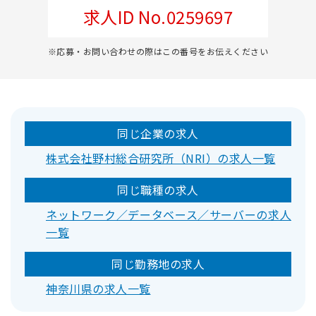
求人ID No.0259697
※応募・お問い合わせの際はこの番号をお伝えください
同じ企業の求人
株式会社野村総合研究所（NRI）の求人一覧
同じ職種の求人
ネットワーク／データベース／サーバーの求人
一覧
同じ勤務地の求人
神奈川県の求人一覧