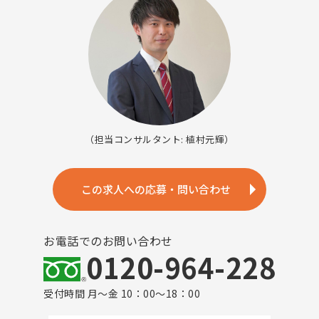
（担当コンサルタント: 植村元輝）
この求人への応募・問い合わせ
お電話でのお問い合わせ
0120-964-228
受付時間 月～金 10：00～18：00