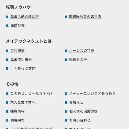
転職ノウハウ
転職活動の進め方
職務経歴書の書き方
面接対策
メイテックネクストとは
会社概要
サービスの特長
転職成功事例
転職者の声
よくあるご質問
その他
このあと、ど～なる？KYT
メーカーエンジニアあるある
求人企業の方へ
お知らせ
採用情報
個人情報保護方針
利用規約
お問い合わせ
反社会的勢力に対する方針
サイトマップ