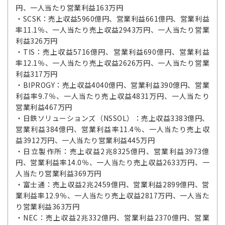
円、一人当たり営業利益163万円
・SCSK：売上収益5960億円、営業利益661億円、営業利益
率11.1％、一人当たり売上収益2943万円、一人当たり営業
利益326万円
・TIS：売上収益5716億円、営業利益690億円、営業利益
率12.1％、一人当たり売上収益2626万円、一人当たり営業
利益317万円
・BIPROGY：売上収益4040億円、営業利益390億円、営業
利益率9.7％、一人当たり売上収益4831万円、一人当たり
営業利益467万円
・日鉄ソリューションズ（NSSOL）：売上収益3383億円、
営業利益384億円、営業利益率11.4％、一人当たり売上収
益3912万円、一人当たり営業利益445万円
・日立製作所：売上収益2兆8325億円、営業利益3973億
円、営業利益率14.0％、一人当たり売上収益2633万円、一
人当たり営業利益369万円
・富士通：売上収益2兆2459億円、営業利益2899億円、営
業利益率12.9％、一人当たり売上収益2817万円、一人当た
り営業利益363万円
・NEC：売上収益2兆332億円、営業利益2370億円、営業