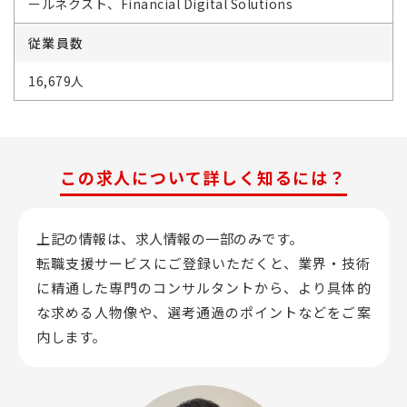
ールネクスト、Financial Digital Solutions
従業員数
16,679人
この求人について詳しく知るには？
上記の情報は、求人情報の一部のみです。
転職支援サービスにご登録いただくと、業界・技術
に精通した専門のコンサルタントから、
より具体的
な求める人物像や、選考通過のポイントなどをご案
内します。