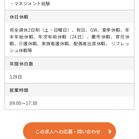
・マネジメント経験
休日休暇
完全週休2日制（土・日曜日）、祝日、GW、夏季休暇、年
末年始休暇、年次有給休暇（24日）、慶弔休暇、育児休
暇、介護休暇、家族看護休暇、配偶者出産休暇、 リフレッ
シュ休暇等
年間休日数
129日
就業時間
09:00～17:30
この求人への応募・問い合わせ