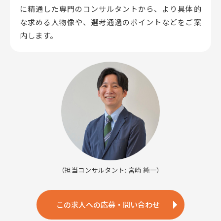
に精通した専門のコンサルタントから、
より具体的
な求める人物像や、選考通過のポイントなどをご案
内します。
（担当コンサルタント: 宮崎 純一）
この求人への応募・問い合わせ