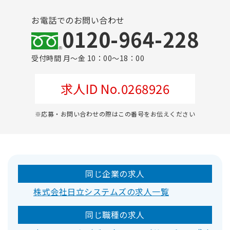
お電話でのお問い合わせ
0120-964-228
受付時間 月～金 10：00～18：00
求人ID No.0268926
※応募・お問い合わせの際はこの番号をお伝えください
同じ企業の求人
株式会社日立システムズの求人一覧
同じ職種の求人