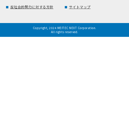
反社会的勢力に対する方針
サイトマップ
Copyright, 2024 MEITEC NEXT Corporation.
All rights reserved.