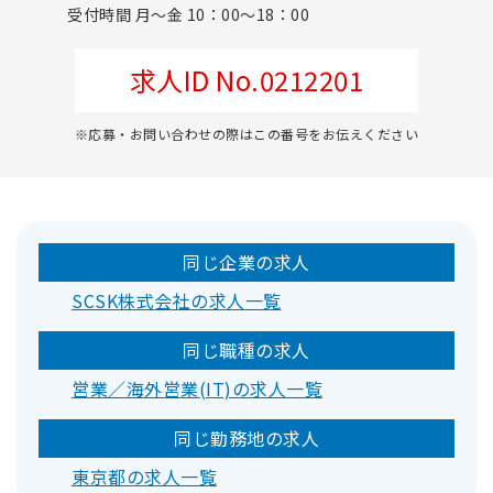
受付時間 月～金 10：00～18：00
求人ID No.0212201
※応募・お問い合わせの際はこの番号をお伝えください
同じ企業の求人
SCSK株式会社の求人一覧
同じ職種の求人
営業／海外営業(IT)の求人一覧
同じ勤務地の求人
東京都の求人一覧