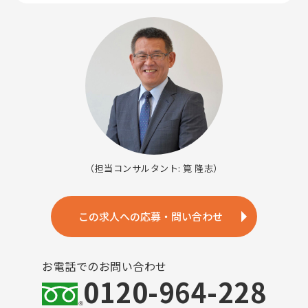
（担当コンサルタント: 筧 隆志）
この求人への応募・問い合わせ
お電話でのお問い合わせ
0120-964-228