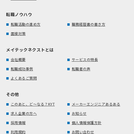
転職ノウハウ
転職活動の進め方
職務経歴書の書き方
面接対策
メイテックネクストとは
会社概要
サービスの特長
転職成功事例
転職者の声
よくあるご質問
その他
このあと、ど～なる？KYT
メーカーエンジニアあるある
求人企業の方へ
お知らせ
採用情報
個人情報保護方針
利用規約
お問い合わせ