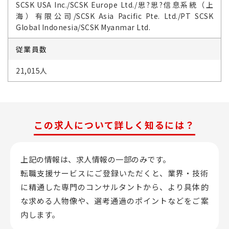
SCSK USA Inc./SCSK Europe Ltd./思?思?信息系統（上
海）有限公司/SCSK Asia Pacific Pte. Ltd./PT SCSK
Global Indonesia/SCSK Myanmar Ltd.
従業員数
21,015人
この求人について詳しく知るには？
上記の情報は、求人情報の一部のみです。
転職支援サービスにご登録いただくと、業界・技術
に精通した専門のコンサルタントから、
より具体的
な求める人物像や、選考通過のポイントなどをご案
内します。