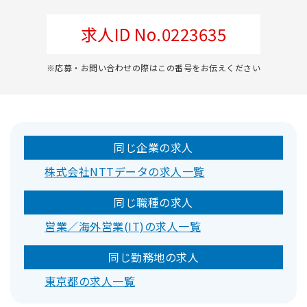
求人ID No.0223635
※応募・お問い合わせの際はこの番号をお伝えください
同じ企業の求人
株式会社NTTデータの求人一覧
同じ職種の求人
営業／海外営業(IT)の求人一覧
同じ勤務地の求人
東京都の求人一覧