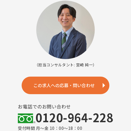
（担当コンサルタント: 宮崎 純一）
この求人への応募・問い合わせ
お電話でのお問い合わせ
0120-964-228
受付時間 月～金 10：00～18：00