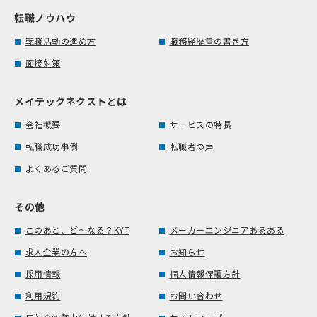
転職ノウハウ
転職活動の進め方
職務経歴書の書き方
面接対策
メイテックネクストとは
会社概要
サービスの特長
転職成功事例
転職者の声
よくあるご質問
その他
このあと、ど～なる？KYT
メーカーエンジニアあるある
求人企業の方へ
お知らせ
採用情報
個人情報保護方針
利用規約
お問い合わせ