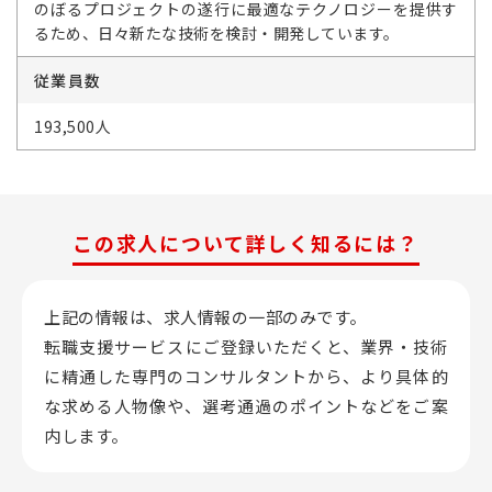
のぼるプロジェクトの遂行に最適なテクノロジーを提供す
るため、日々新たな技術を検討・開発しています。
従業員数
193,500人
この求人について詳しく知るには？
上記の情報は、求人情報の一部のみです。
転職支援サービスにご登録いただくと、業界・技術
に精通した専門のコンサルタントから、
より具体的
な求める人物像や、選考通過のポイントなどをご案
内します。