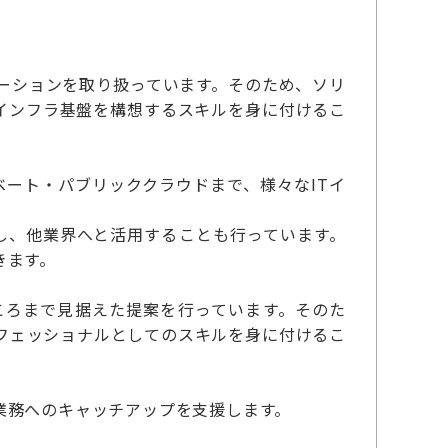
ーションを取り扱っています。そのため、ソリ
インフラ基盤を構想するスキルを身に付けるこ
ート・パブリッククラウドまで、様々なITイ
し、他業界へと活用することも行っています。
きます。
ころまで見据えた提案を行っています。そのた
ロフェッショナルとしてのスキルを身に付けるこ
業務へのキャッチアップを支援します。