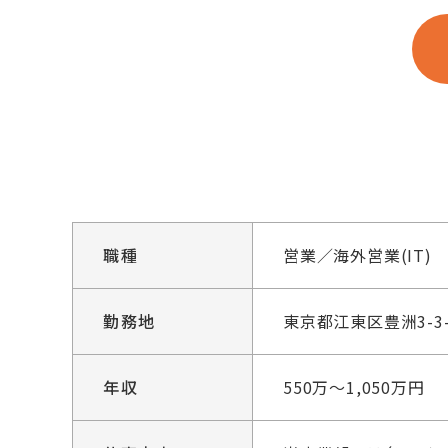
職種
営業／海外営業(IT)
勤務地
東京都江東区豊洲3-3
年収
550万～1,050万円