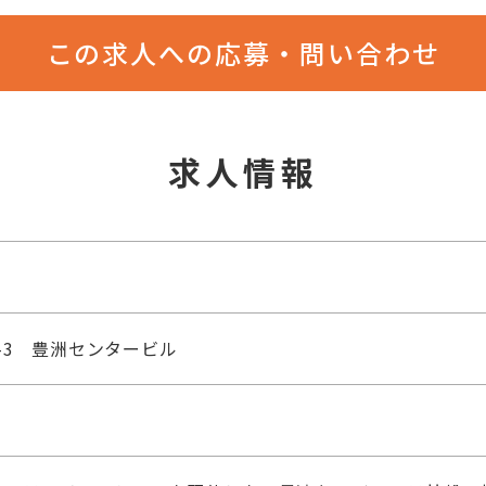
この求人への応募・問い合わせ
求人情報
-3 豊洲センタービル