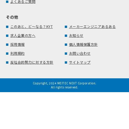
よくあるご質問
その他
このあと、ど～なる？KYT
メーカーエンジニアあるある
求人企業の方へ
お知らせ
採用情報
個人情報保護方針
利用規約
お問い合わせ
反社会的勢力に対する方針
サイトマップ
Copyright, 2024 MEITEC NEXT Corporation.
All rights reserved.