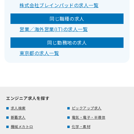
株式会社ブレインパッドの求人一覧
同じ職種の求人
営業／海外営業(IT)の求人一覧
同じ勤務地の求人
東京都の求人一覧
エンジニア求人を探す
求人検索
ピックアップ求人
新着求人
電気・電子・半導体
機械メカトロ
化学・素材