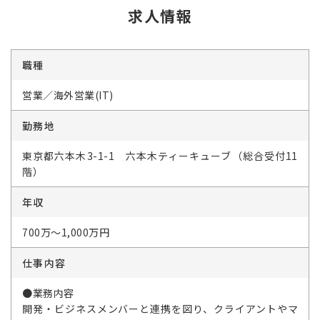
求人情報
職種
営業／海外営業(IT)
勤務地
東京都六本木3-1-1 六本木ティーキューブ（総合受付11
階）
年収
700万～1,000万円
仕事内容
●業務内容
開発・ビジネスメンバーと連携を図り、クライアントやマ