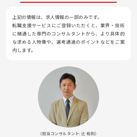
上記の情報は、求人情報の一部のみです。
転職支援サービスにご登録いただくと、業界・技術
に精通した専門のコンサルタントから、
より具体的
な求める人物像や、選考通過のポイントなどをご案
内します。
（担当コンサルタント: 辻 和則）