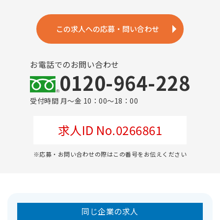
この求人への応募・問い合わせ
お電話でのお問い合わせ
0120-964-228
受付時間 月～金 10：00～18：00
求人ID No.0266861
※応募・お問い合わせの際はこの番号をお伝えください
同じ企業の求人