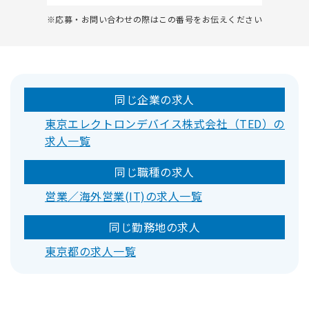
※応募・お問い合わせの際はこの番号をお伝えください
同じ企業の求人
東京エレクトロンデバイス株式会社（TED）の
求人一覧
同じ職種の求人
営業／海外営業(IT)の求人一覧
同じ勤務地の求人
東京都の求人一覧