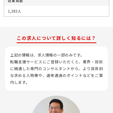
従業員数
1,383人
この求人について詳しく知るには？
上記の情報は、求人情報の一部のみです。
転職支援サービスにご登録いただくと、業界・技術
に精通した専門のコンサルタントから、
より具体的
な求める人物像や、選考通過のポイントなどをご案
内します。