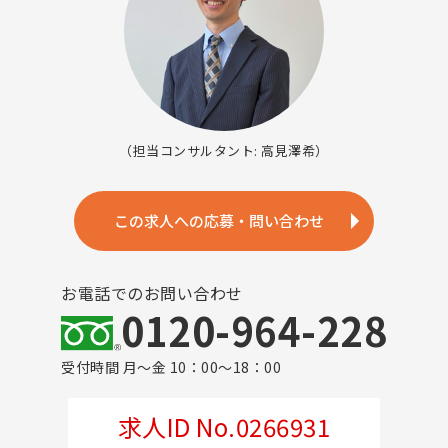
（担当コンサルタント: 高見澤希）
この求人への応募・問い合わせ
お電話でのお問い合わせ
0120-964-228
受付時間 月～金 10：00～18：00
求人ID No.0266931