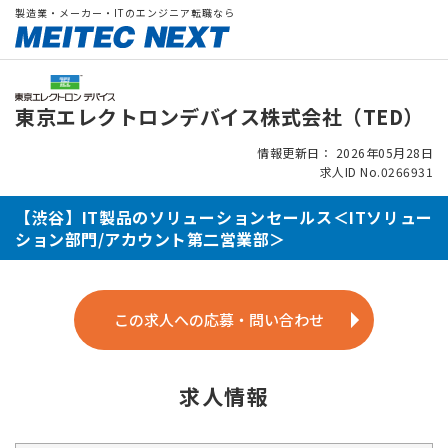
製造業・メーカー・ITのエンジニア転職なら
東京エレクトロンデバイス株式会社（TED）
情報更新日： 2026年05月28日
求人ID No.0266931
【渋谷】IT製品のソリューションセールス＜ITソリュー
ション部門/アカウント第二営業部＞
この求人への応募・問い合わせ
求人情報