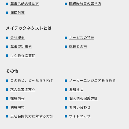
転職活動の進め方
職務経歴書の書き方
面接対策
メイテックネクストとは
会社概要
サービスの特長
転職成功事例
転職者の声
よくあるご質問
その他
このあと、ど～なる？KYT
メーカーエンジニアあるある
求人企業の方へ
お知らせ
採用情報
個人情報保護方針
利用規約
お問い合わせ
反社会的勢力に対する方針
サイトマップ