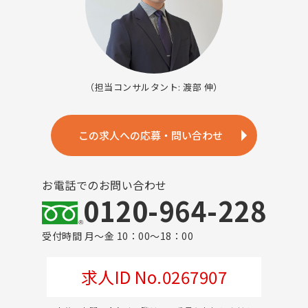
（担当コンサルタント: 渡部 伸）
この求人への応募・問い合わせ
お電話でのお問い合わせ
0120-964-228
受付時間 月～金 10：00～18：00
求人ID No.0267907