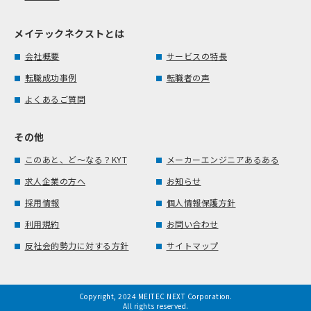
メイテックネクストとは
会社概要
サービスの特長
転職成功事例
転職者の声
よくあるご質問
その他
このあと、ど～なる？KYT
メーカーエンジニアあるある
求人企業の方へ
お知らせ
採用情報
個人情報保護方針
利用規約
お問い合わせ
反社会的勢力に対する方針
サイトマップ
Copyright, 2024 MEITEC NEXT Corporation.
All rights reserved.