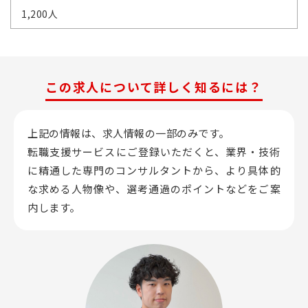
1,200人
この求人について詳しく知るには？
上記の情報は、求人情報の一部のみです。
転職支援サービスにご登録いただくと、業界・技術
に精通した専門のコンサルタントから、
より具体的
な求める人物像や、選考通過のポイントなどをご案
内します。