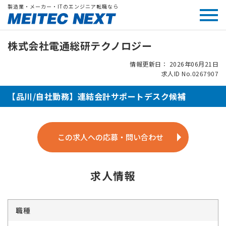
製造業・メーカー・ITのエンジニア転職なら
株式会社電通総研テクノロジー
情報更新日： 2026年06月21日
求人ID No.0267907
【品川/自社勤務】連結会計サポートデスク候補
この求人への応募・問い合わせ
求人情報
職種