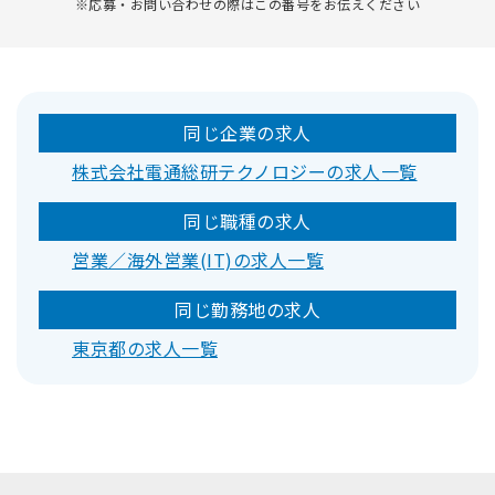
※応募・お問い合わせの際はこの番号をお伝えください
同じ企業の求人
株式会社電通総研テクノロジーの求人一覧
同じ職種の求人
営業／海外営業(IT)の求人一覧
同じ勤務地の求人
東京都の求人一覧