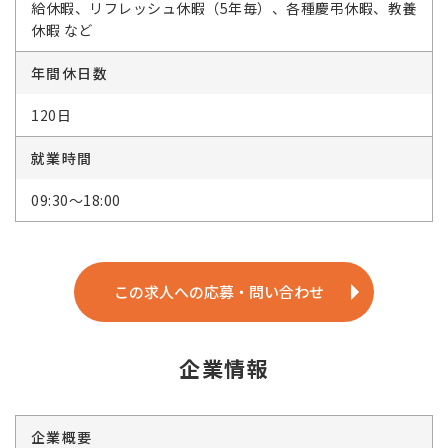
給休暇、リフレッシュ休暇（5年毎）、各種慶弔休暇、教養
休暇 など
年間休日数
120日
就業時間
09:30～18:00
この求人への応募・問い合わせ
企業情報
企業概要