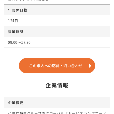
年間休日数
124日
就業時間
09:00～17:30
この求人への応募・問い合わせ
企業情報
企業概要
＜住友商事グループのグローバルITサービスカンパニー／