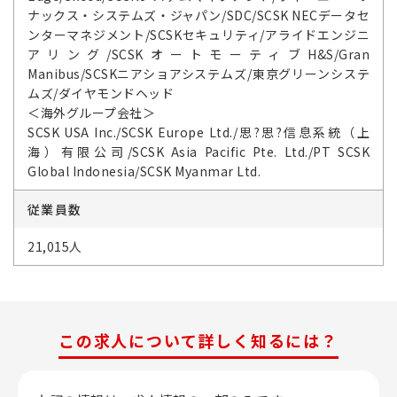
ナックス・システムズ・ジャパン/SDC/SCSK NECデータセ
ンターマネジメント/SCSKセキュリティ/アライドエンジニ
アリング/SCSKオートモーティブH&S/Gran
Manibus/SCSKニアショアシステムズ/東京グリーンシステ
ムズ/ダイヤモンドヘッド
＜海外グループ会社＞
SCSK USA Inc./SCSK Europe Ltd./思?思?信息系統（上
海）有限公司/SCSK Asia Pacific Pte. Ltd./PT SCSK
Global Indonesia/SCSK Myanmar Ltd.
従業員数
21,015人
この求人について詳しく知るには？