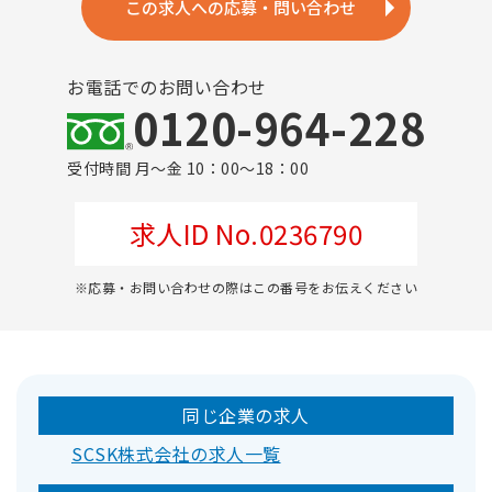
この求人への応募・問い合わせ
お電話でのお問い合わせ
0120-964-228
受付時間 月～金 10：00～18：00
求人ID No.0236790
※応募・お問い合わせの際はこの番号をお伝えください
同じ企業の求人
SCSK株式会社の求人一覧