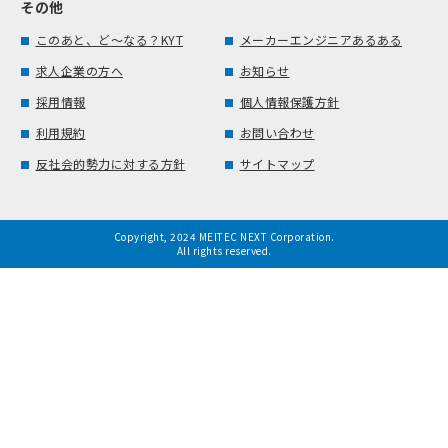
その他
このあと、ど～なる？KYT
メーカーエンジニアあるある
求人企業の方へ
お知らせ
採用情報
個人情報保護方針
利用規約
お問い合わせ
反社会的勢力に対する方針
サイトマップ
Copyright, 2024 MEITEC NEXT Corporation.
All rights reserved.