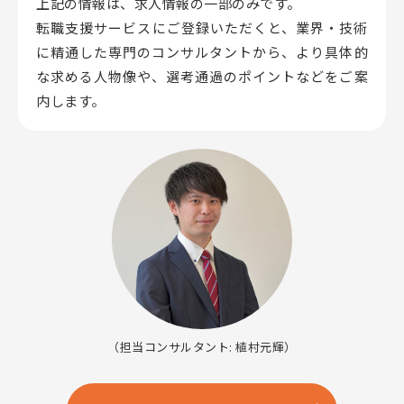
上記の情報は、求人情報の一部のみです。
転職支援サービスにご登録いただくと、業界・技術
に精通した専門のコンサルタントから、
より具体的
な求める人物像や、選考通過のポイントなどをご案
内します。
（担当コンサルタント: 植村元輝）