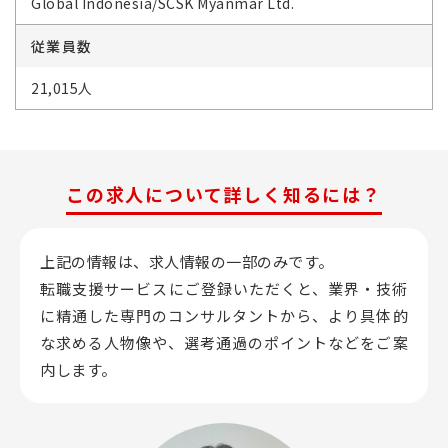
Global Indonesia/SCSK Myanmar Ltd.
従業員数
21,015人
この求人について詳しく知るには？
上記の情報は、求人情報の一部のみです。
転職支援サービスにご登録いただくと、業界・技術
に精通した専門のコンサルタントから、
より具体的
な求める人物像や、選考通過のポイントなどをご案
内します。