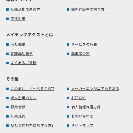
転職活動の進め方
職務経歴書の書き方
面接対策
メイテックネクストとは
会社概要
サービスの特長
転職成功事例
転職者の声
よくあるご質問
その他
このあと、ど～なる？KYT
メーカーエンジニアあるある
求人企業の方へ
お知らせ
採用情報
個人情報保護方針
利用規約
お問い合わせ
反社会的勢力に対する方針
サイトマップ