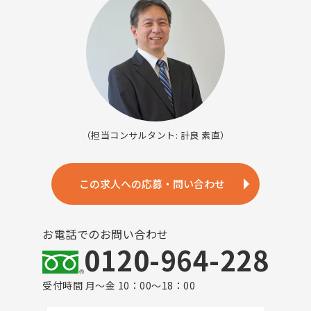
（担当コンサルタント: 計良 素直）
この求人への応募・問い合わせ
お電話でのお問い合わせ
0120-964-228
受付時間 月～金 10：00～18：00