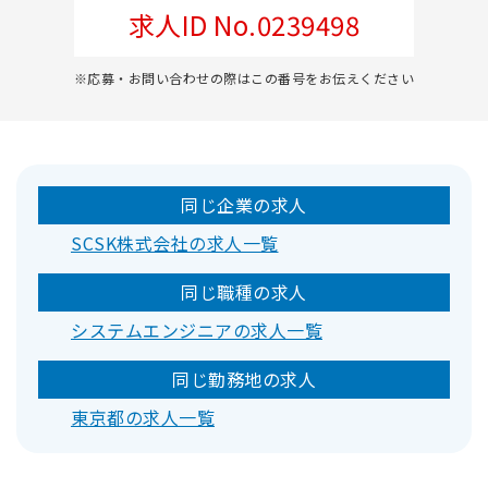
求人ID No.0239498
※応募・お問い合わせの際はこの番号をお伝えください
同じ企業の求人
SCSK株式会社の求人一覧
同じ職種の求人
システムエンジニアの求人一覧
同じ勤務地の求人
東京都の求人一覧