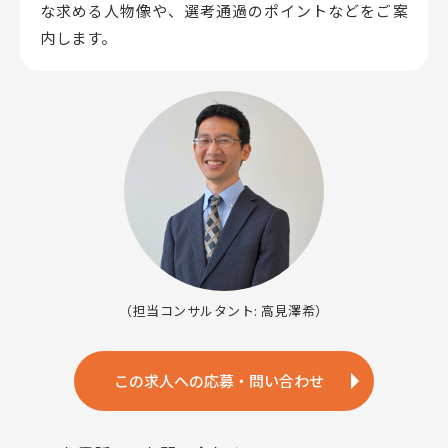
な求める人物像や、選考通過のポイントなどをご案
内します。
（担当コンサルタント: 高見澤希）
この求人への応募・問い合わせ