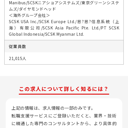
Manibus/SCSKニアショアシステムズ/東京グリーンシステ
ムズ/ダイヤモンドヘッド
＜海外グループ会社＞
SCSK USA Inc./SCSK Europe Ltd./思?思?信息系統（上
海）有限公司/SCSK Asia Pacific Pte. Ltd./PT SCSK
Global Indonesia/SCSK Myanmar Ltd.
従業員数
21,015人
この求人について詳しく知るには？
上記の情報は、求人情報の一部のみです。
転職支援サービスにご登録いただくと、業界・技術
に精通した専門のコンサルタントから、
より具体的