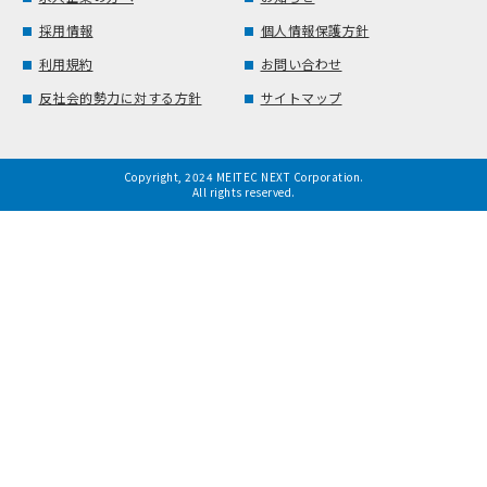
採用情報
個人情報保護方針
利用規約
お問い合わせ
反社会的勢力に対する方針
サイトマップ
Copyright, 2024 MEITEC NEXT Corporation.
All rights reserved.