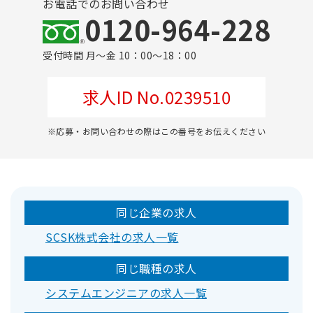
お電話でのお問い合わせ
0120-964-228
受付時間 月～金 10：00～18：00
求人ID No.0239510
※応募・お問い合わせの際はこの番号をお伝えください
同じ企業の求人
SCSK株式会社の求人一覧
同じ職種の求人
システムエンジニアの求人一覧