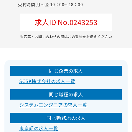
受付時間 月～金 10：00～18：00
求人ID No.0243253
※応募・お問い合わせの際はこの番号をお伝えください
同じ企業の求人
SCSK株式会社の求人一覧
同じ職種の求人
システムエンジニアの求人一覧
同じ勤務地の求人
東京都の求人一覧