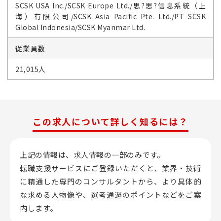
SCSK USA Inc./SCSK Europe Ltd./思?思?信息系統（上
海）有限公司/SCSK Asia Pacific Pte. Ltd./PT SCSK
Global Indonesia/SCSK Myanmar Ltd.
従業員数
21,015人
この求人について詳しく知るには？
上記の情報は、求人情報の一部のみです。
転職支援サービスにご登録いただくと、業界・技術
に精通した専門のコンサルタントから、
より具体的
な求める人物像や、選考通過のポイントなどをご案
内します。