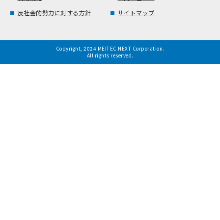
反社会的勢力に対する方針
サイトマップ
Copyright, 2024 MEITEC NEXT Corporation.
All rights reserved.