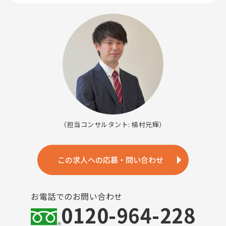
（担当コンサルタント: 植村元輝）
この求人への応募・問い合わせ
お電話でのお問い合わせ
0120-964-228