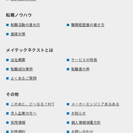
転職ノウハウ
転職活動の進め方
職務経歴書の書き方
面接対策
メイテックネクストとは
会社概要
サービスの特長
転職成功事例
転職者の声
よくあるご質問
その他
このあと、ど～なる？KYT
メーカーエンジニアあるある
求人企業の方へ
お知らせ
採用情報
個人情報保護方針
利用規約
お問い合わせ