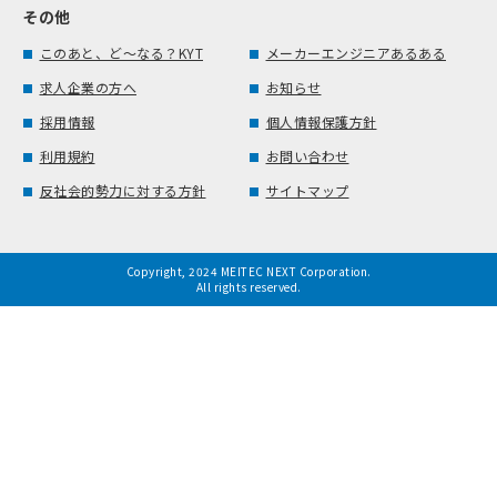
その他
このあと、ど～なる？KYT
メーカーエンジニアあるある
求人企業の方へ
お知らせ
採用情報
個人情報保護方針
利用規約
お問い合わせ
反社会的勢力に対する方針
サイトマップ
Copyright, 2024 MEITEC NEXT Corporation.
All rights reserved.