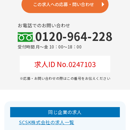
この求人への応募・問い合わせ
お電話でのお問い合わせ
0120-964-228
受付時間 月～金 10：00～18：00
求人ID No.0247103
※応募・お問い合わせの際はこの番号をお伝えください
同じ企業の求人
SCSK株式会社の求人一覧