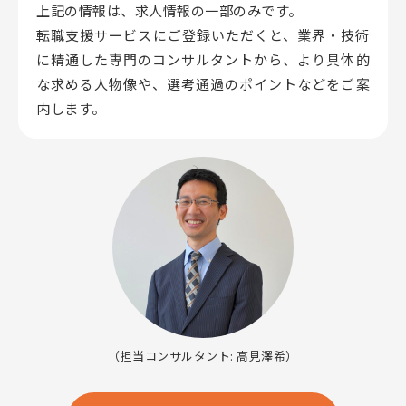
上記の情報は、求人情報の一部のみです。
転職支援サービスにご登録いただくと、業界・技術
に精通した専門のコンサルタントから、
より具体的
な求める人物像や、選考通過のポイントなどをご案
内します。
（担当コンサルタント: 高見澤希）