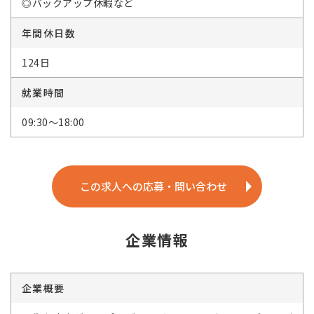
◎バックアップ休暇など
年間休日数
124日
就業時間
09:30～18:00
この求人への応募・問い合わせ
企業情報
企業概要