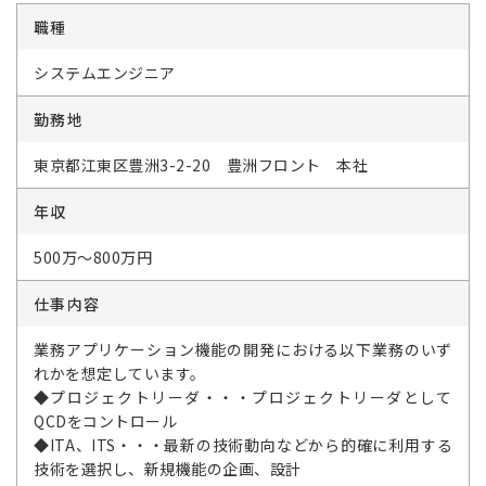
職種
システムエンジニア
勤務地
東京都江東区豊洲3-2-20 豊洲フロント 本社
年収
500万～800万円
仕事内容
業務アプリケーション機能の開発における以下業務のいず
れかを想定しています。
◆プロジェクトリーダ・・・プロジェクトリーダとして
QCDをコントロール
◆ITA、ITS・・・最新の技術動向などから的確に利用する
技術を選択し、新規機能の企画、設計