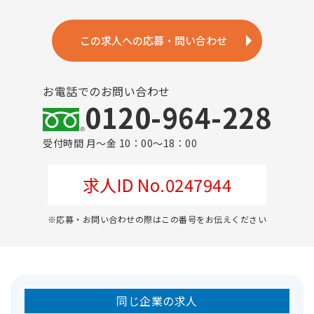
この求人への応募・問い合わせ
お電話でのお問い合わせ
0120-964-228
受付時間 月～金 10：00～18：00
求人ID No.0247944
※応募・お問い合わせの際はこの番号をお伝えください
同じ企業の求人