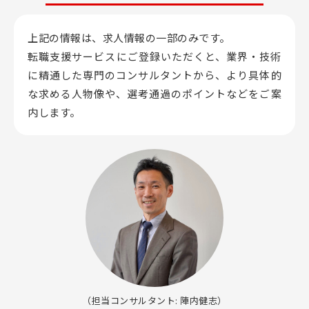
上記の情報は、求人情報の一部のみです。
転職支援サービスにご登録いただくと、業界・技術
に精通した専門のコンサルタントから、
より具体的
な求める人物像や、選考通過のポイントなどをご案
内します。
（担当コンサルタント: 陣内健志）