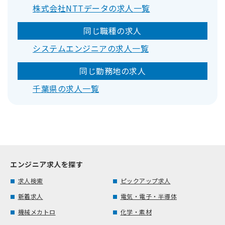
株式会社NTTデータの求人一覧
同じ職種の求人
システムエンジニアの求人一覧
同じ勤務地の求人
千葉県の求人一覧
エンジニア求人を探す
求人検索
ピックアップ求人
新着求人
電気・電子・半導体
機械メカトロ
化学・素材