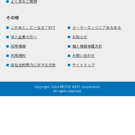
よくあるご質問
その他
このあと、ど～なる？KYT
メーカーエンジニアあるある
求人企業の方へ
お知らせ
採用情報
個人情報保護方針
利用規約
お問い合わせ
反社会的勢力に対する方針
サイトマップ
Copyright, 2024 MEITEC NEXT Corporation.
All rights reserved.