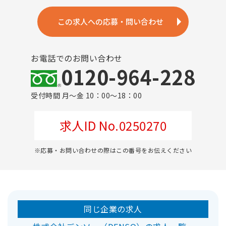
この求人への応募・問い合わせ
お電話でのお問い合わせ
0120-964-228
受付時間 月～金 10：00～18：00
求人ID No.0250270
※応募・お問い合わせの際はこの番号をお伝えください
同じ企業の求人