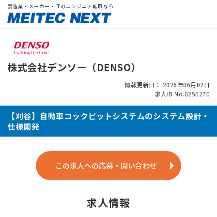
製造業・メーカー・ITのエンジニア転職なら
株式会社デンソー（DENSO）
情報更新日： 2026年06月02日
求人ID No.0250270
【刈谷】自動車コックピットシステムのシステム設計・
仕様開発
この求人への応募・問い合わせ
求人情報