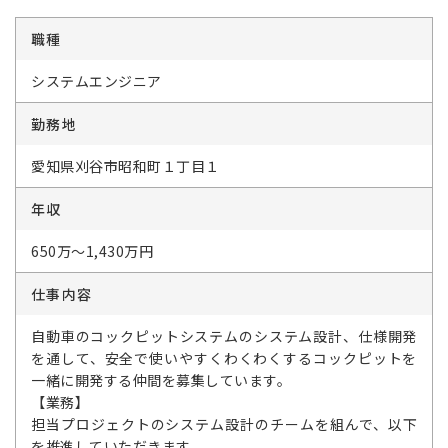
職種
システムエンジニア
勤務地
愛知県刈谷市昭和町１丁目１
年収
650万～1,430万円
仕事内容
自動車のコックピットシステムのシステム設計、仕様開発
を通して、安全で使いやすくわくわくするコックピットを
一緒に開発する仲間を募集しています。
【業務】
担当プロジェクトのシステム設計のチームを組んで、以下
を推進していただきます。