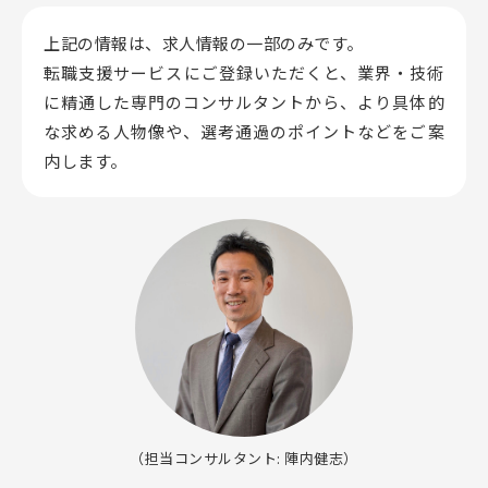
上記の情報は、求人情報の一部のみです。
転職支援サービスにご登録いただくと、業界・技術
に精通した専門のコンサルタントから、
より具体的
な求める人物像や、選考通過のポイントなどをご案
内します。
（担当コンサルタント: 陣内健志）