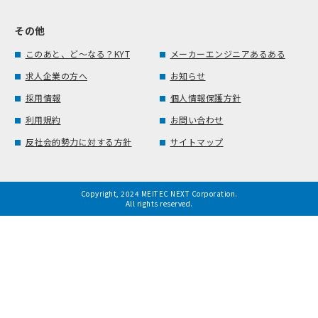
その他
このあと、ど～なる？KYT
メーカーエンジニアあるある
求人企業の方へ
お知らせ
採用情報
個人情報保護方針
利用規約
お問い合わせ
反社会的勢力に対する方針
サイトマップ
Copyright, 2024 MEITEC NEXT Corporation.
All rights reserved.