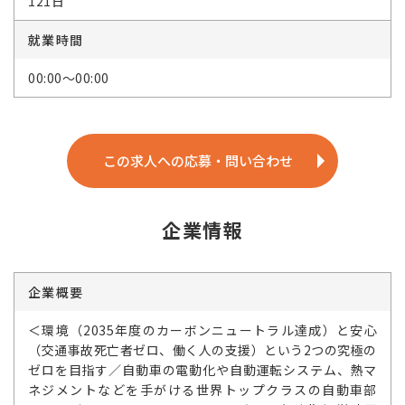
121日
就業時間
00:00～00:00
この求人への応募・問い合わせ
企業情報
企業概要
＜環境（2035年度のカーボンニュートラル達成）と安心
（交通事故死亡者ゼロ、働く人の支援）という2つの究極の
ゼロを目指す／自動車の電動化や自動運転システム、熱マ
ネジメントなどを手がける世界トップクラスの自動車部