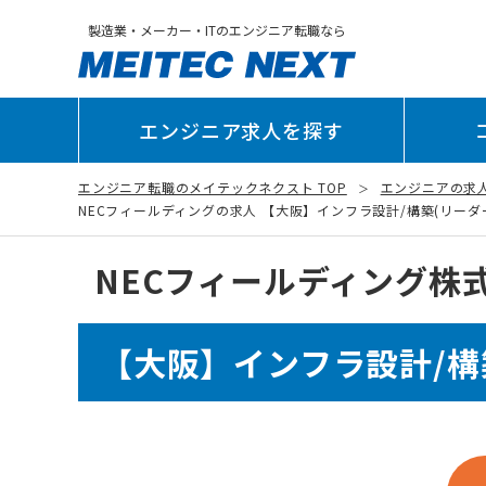
製造業・メーカー・ITのエンジニア転職なら
エンジニア求人を探す
エンジニア転職のメイテックネクスト TOP
エンジニアの求
NECフィールディングの求人 【大阪】インフラ設計/構築(リーダー候補
NECフィールディング株
【大阪】インフラ設計/構