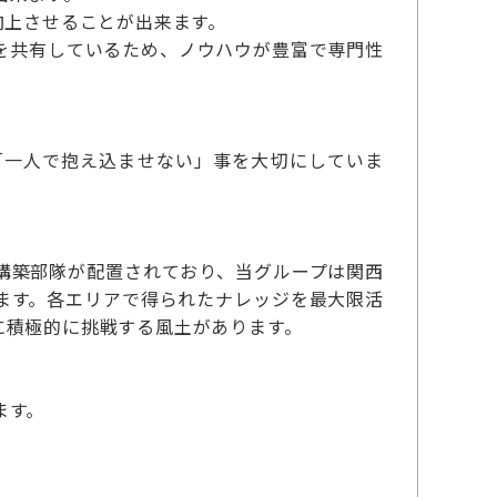
向上させることが出来ます。
を共有しているため、ノウハウが豊富で専門性
「一人で抱え込ませない」事を大切にしていま
構築部隊が配置されており、当グループは関西
ます。各エリアで得られたナレッジを最大限活
に積極的に挑戦する風土があります。
ます。