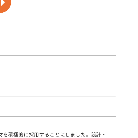
材を積極的に採用することにしました。設計・