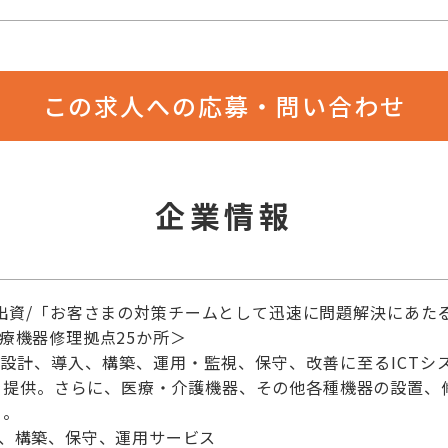
この求人への応募・問い合わせ
企業情報
0%出資/「お客さまの対策チームとして迅速に問題解決にあたる」
医療機器修理拠点25か所＞
・設計、導入、構築、運用・監視、保守、改善に至るICT
を提供。さらに、医療・介護機器、その他各種機器の設置、
ト。
計、構築、保守、運用サービス