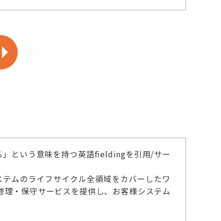
という意味を持つ英語fieldingを引用/サー
システムのライフサイクル全領域をカバーしたワ
修理・保守サービスを提供し、お客様システム