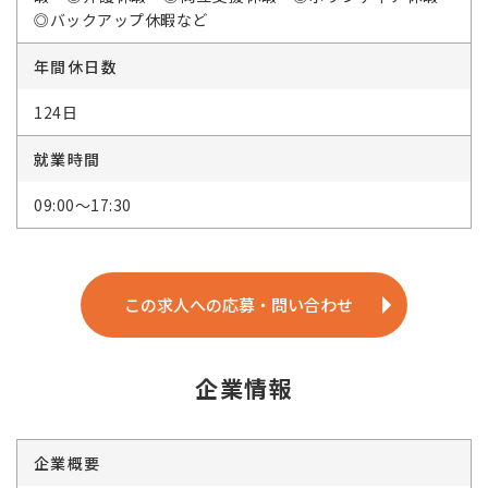
◎バックアップ休暇など
年間休日数
124日
就業時間
09:00～17:30
この求人への応募・問い合わせ
企業情報
企業概要