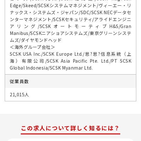
Edge/Skeed/SCSKシステムマネジメント/ヴィーエー・リ
ナックス・システムズ・ジャパン/SDC/SCSK NECデータセ
ンターマネジメント/SCSKセキュリティ/アライドエンジニ
アリング/SCSKオートモーティブH&S/Gran
Manibus/SCSKニアショアシステムズ/東京グリーンシステ
ムズ/ダイヤモンドヘッド
＜海外グループ会社＞
SCSK USA Inc./SCSK Europe Ltd./思?思?信息系統（上
海）有限公司/SCSK Asia Pacific Pte. Ltd./PT SCSK
Global Indonesia/SCSK Myanmar Ltd.
従業員数
21,015人
この求人について詳しく知るには？