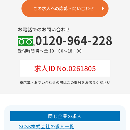
この求人への応募・問い合わせ
お電話でのお問い合わせ
0120-964-228
受付時間 月～金 10：00～18：00
求人ID No.0261805
※応募・お問い合わせの際はこの番号をお伝えください
同じ企業の求人
SCSK株式会社の求人一覧