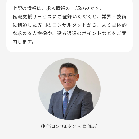
上記の情報は、求人情報の一部のみです。
転職支援サービスにご登録いただくと、業界・技術
に精通した専門のコンサルタントから、
より具体的
な求める人物像や、選考通過のポイントなどをご案
内します。
（担当コンサルタント: 筧 隆志）