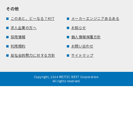
その他
このあと、ど～なる？KYT
メーカーエンジニアあるある
求人企業の方へ
お知らせ
採用情報
個人情報保護方針
利用規約
お問い合わせ
反社会的勢力に対する方針
サイトマップ
Copyright, 2024 MEITEC NEXT Corporation.
All rights reserved.