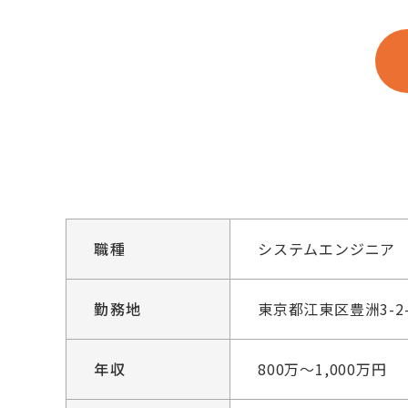
職種
システムエンジニア
勤務地
東京都江東区豊洲3-2
年収
800万～1,000万円