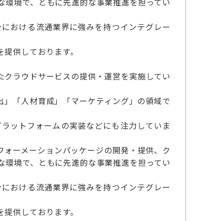
な環境で、ともに先進的な事業推進を担ってい
ージョンにおける流通業界に強みを持つインテグレー
を提供しております。
としたクラウドサービスの提供・運営を実施してい
出」「人材育成」「マーケティング」の領域で
プラットフォームの実装などにも注力していま
ンスフォーメーションパッケージの開発・提供、ク
な環境で、ともに先進的な事業推進を担ってい
ージョンにおける流通業界に強みを持つインテグレー
を提供しております。