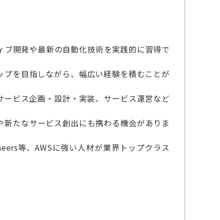
ィブ開発や最新の自動化技術を実践的に習得で
アップを目指しながら、幅広い経験を積むことが
サービス企画・設計・実装、サービス運営など
や新たなサービス創出にも携わる機会がありま
ions Engineers等、AWSに強い人材が業界トップクラス