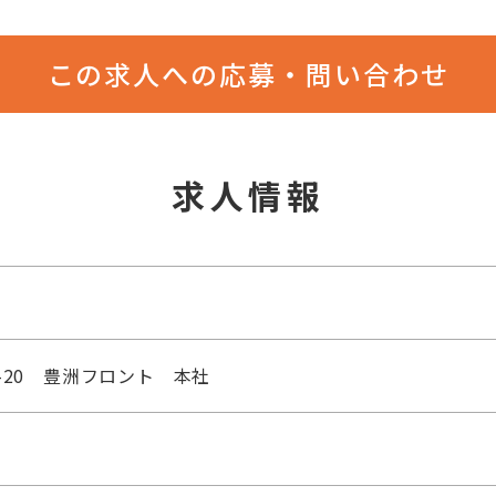
この求人への応募・問い合わせ
求人情報
-20 豊洲フロント 本社