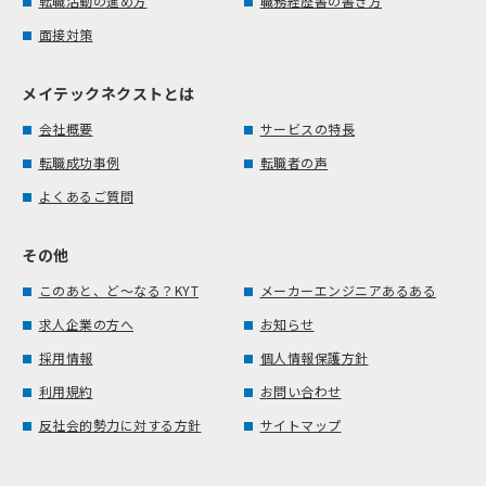
転職活動の進め方
職務経歴書の書き方
面接対策
メイテックネクストとは
会社概要
サービスの特長
転職成功事例
転職者の声
よくあるご質問
その他
このあと、ど～なる？KYT
メーカーエンジニアあるある
求人企業の方へ
お知らせ
採用情報
個人情報保護方針
利用規約
お問い合わせ
反社会的勢力に対する方針
サイトマップ