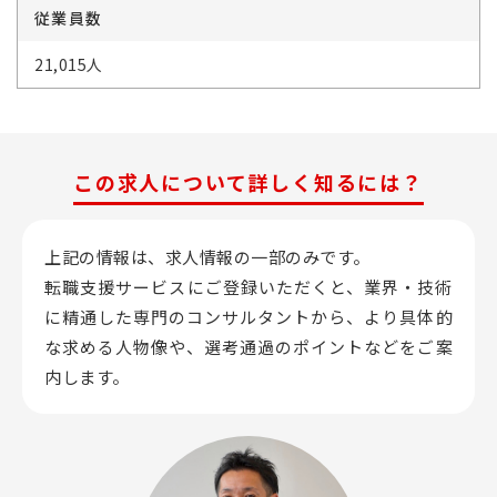
従業員数
21,015人
この求人について詳しく知るには？
上記の情報は、求人情報の一部のみです。
転職支援サービスにご登録いただくと、業界・技術
に精通した専門のコンサルタントから、
より具体的
な求める人物像や、選考通過のポイントなどをご案
内します。