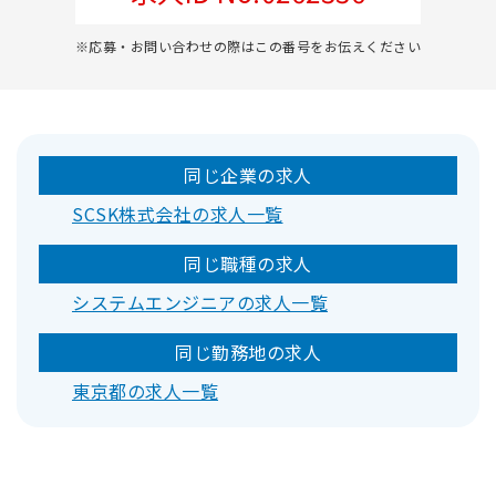
※応募・お問い合わせの際はこの番号をお伝えください
同じ企業の求人
SCSK株式会社の求人一覧
同じ職種の求人
システムエンジニアの求人一覧
同じ勤務地の求人
東京都の求人一覧