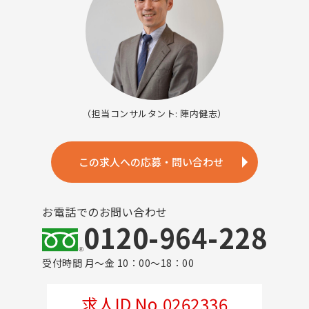
（担当コンサルタント: 陣内健志）
この求人への応募・問い合わせ
お電話でのお問い合わせ
0120-964-228
受付時間 月～金 10：00～18：00
求人ID No.0262336