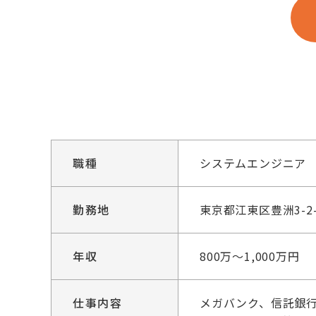
職種
システムエンジニア
勤務地
東京都江東区豊洲3-2
年収
800万～1,000万円
仕事内容
メガバンク、信託銀