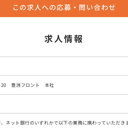
この求人への応募・問い合わせ
求人情報
-20 豊洲フロント 本社
行、ネット銀行のいずれかで以下の業務に携わっていただき