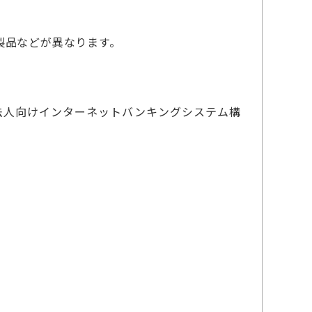
製品などが異なります。
法人向けインターネットバンキングシステム構