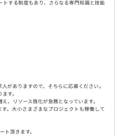
ートする制度もあり、さらなる専門知識と技能
求人がありますので、そちらに応募ください。
ります。
増え、リソース強化が急務となっています。
ます。大小さまざまなプロジェクトも稼働して
ート頂きます。