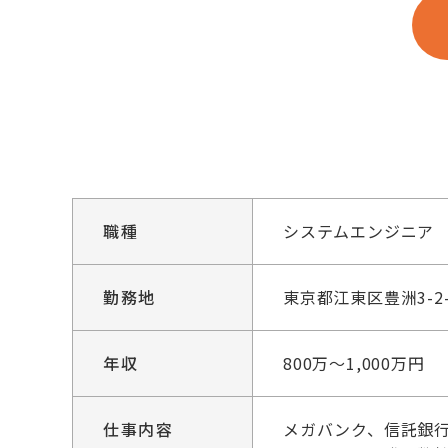
職種
システムエンジニア
勤務地
東京都江東区豊洲3-2
年収
800万～1,000万円
仕事内容
メガバンク、信託銀