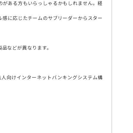
のがある方もいらっしゃるかもしれません。経
ル感に応じたチームのサブリーダーからスター
製品などが異なります。
法人向けインターネットバンキングシステム構