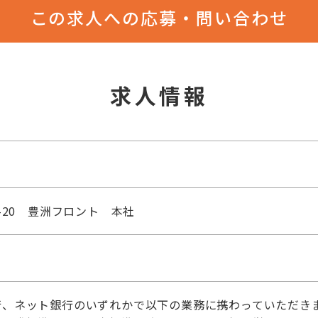
この求人への応募・問い合わせ
求人情報
-20 豊洲フロント 本社
行、ネット銀行のいずれかで以下の業務に携わっていただき