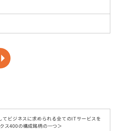
してビジネスに求められる全てのITサービスを
ックス400の構成銘柄の一つ＞