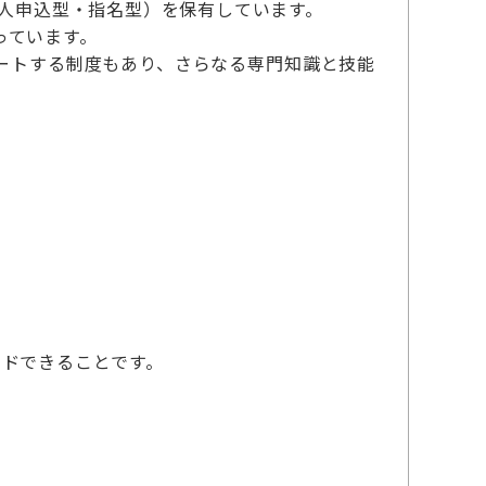
本人申込型・指名型）を保有しています。
っています。
ートする制度もあり、さらなる専門知識と技能
ードできることです。