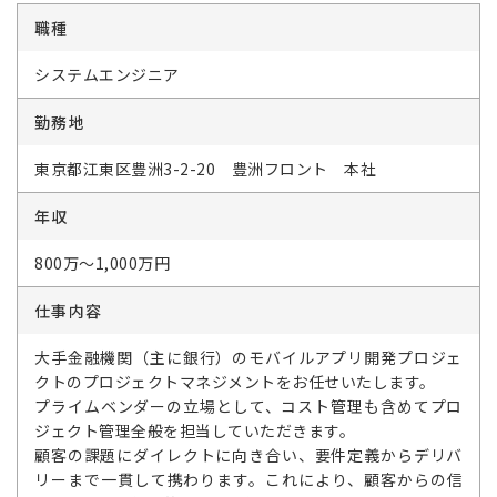
職種
システムエンジニア
勤務地
東京都江東区豊洲3-2-20 豊洲フロント 本社
年収
800万～1,000万円
仕事内容
大手金融機関（主に銀行）のモバイルアプリ開発プロジェ
クトのプロジェクトマネジメントをお任せいたします。
プライムベンダーの立場として、コスト管理も含めてプロ
ジェクト管理全般を担当していただきます。
顧客の課題にダイレクトに向き合い、要件定義からデリバ
リーまで一貫して携わります。これにより、顧客からの信