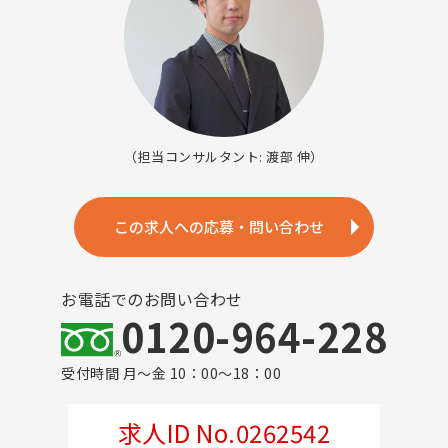
（担当コンサルタント: 渡部 伸）
この求人への応募・問い合わせ
お電話でのお問い合わせ
0120-964-228
受付時間 月～金 10：00～18：00
求人ID No.0262542