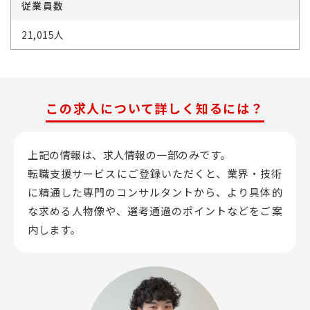
従業員数
21,015人
この求人について詳しく知るには？
上記の情報は、求人情報の一部のみです。
転職支援サービスにご登録いただくと、業界・技術
に精通した専門のコンサルタントから、
より具体的
な求める人物像や、選考通過のポイントなどをご案
内します。