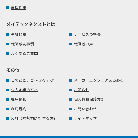
面接対策
メイテックネクストとは
会社概要
サービスの特長
転職成功事例
転職者の声
よくあるご質問
その他
このあと、ど～なる？KYT
メーカーエンジニアあるある
求人企業の方へ
お知らせ
採用情報
個人情報保護方針
利用規約
お問い合わせ
反社会的勢力に対する方針
サイトマップ