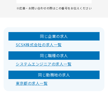
※応募・お問い合わせの際はこの番号をお伝えください
同じ企業の求人
SCSK株式会社の求人一覧
同じ職種の求人
システムエンジニアの求人一覧
同じ勤務地の求人
東京都の求人一覧