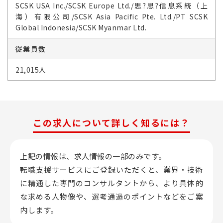
SCSK USA Inc./SCSK Europe Ltd./思?思?信息系統（上
海）有限公司/SCSK Asia Pacific Pte. Ltd./PT SCSK
Global Indonesia/SCSK Myanmar Ltd.
従業員数
21,015人
この求人について詳しく知るには？
上記の情報は、求人情報の一部のみです。
転職支援サービスにご登録いただくと、業界・技術
に精通した専門のコンサルタントから、
より具体的
な求める人物像や、選考通過のポイントなどをご案
内します。