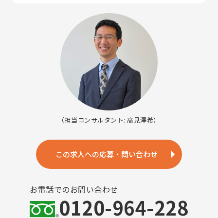
（担当コンサルタント: 高見澤希）
この求人への応募・問い合わせ
お電話でのお問い合わせ
0120-964-228