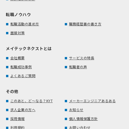
転職ノウハウ
転職活動の進め方
職務経歴書の書き方
面接対策
メイテックネクストとは
会社概要
サービスの特長
転職成功事例
転職者の声
よくあるご質問
その他
このあと、ど～なる？KYT
メーカーエンジニアあるある
求人企業の方へ
お知らせ
採用情報
個人情報保護方針
利用規約
お問い合わせ