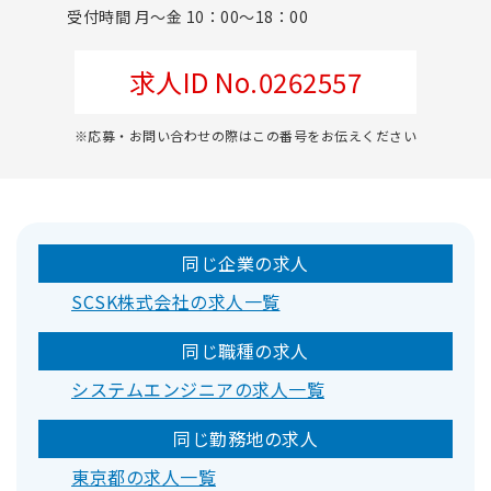
受付時間 月～金 10：00～18：00
求人ID No.0262557
※応募・お問い合わせの際はこの番号をお伝えください
同じ企業の求人
SCSK株式会社の求人一覧
同じ職種の求人
システムエンジニアの求人一覧
同じ勤務地の求人
東京都の求人一覧