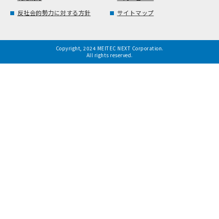
反社会的勢力に対する方針
サイトマップ
Copyright, 2024 MEITEC NEXT Corporation.
All rights reserved.