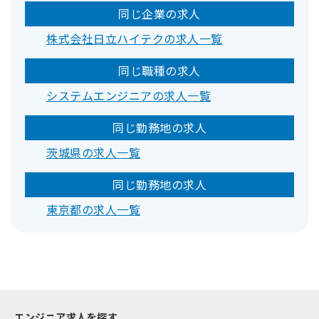
同じ企業の求人
株式会社日立ハイテクの求人一覧
同じ職種の求人
システムエンジニアの求人一覧
同じ勤務地の求人
茨城県の求人一覧
同じ勤務地の求人
東京都の求人一覧
エンジニア求人を探す