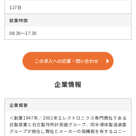
127日
就業時間
08:30～17:30
この求人への応募・問い合わせ
企業情報
企業概要
＜創業1947年／2001年エレクトロニクス専門商社である
日製産業と日立製作所計測器グループ、同半導体製造装置
グループが統合し商社とメーカーの両機能を有するユニー