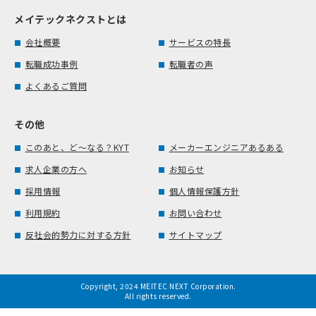
メイテックネクストとは
会社概要
サービスの特長
転職成功事例
転職者の声
よくあるご質問
その他
このあと、ど～なる？KYT
メーカーエンジニアあるある
求人企業の方へ
お知らせ
採用情報
個人情報保護方針
利用規約
お問い合わせ
反社会的勢力に対する方針
サイトマップ
Copyright, 2024 MEITEC NEXT Corporation.
All rights reserved.