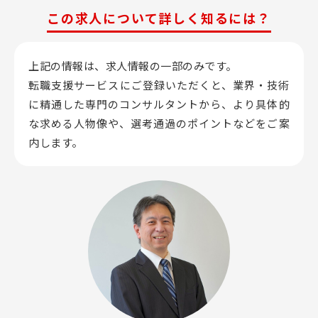
この求人について詳しく知るには？
上記の情報は、求人情報の一部のみです。
転職支援サービスにご登録いただくと、業界・技術
に精通した専門のコンサルタントから、
より具体的
な求める人物像や、選考通過のポイントなどをご案
内します。