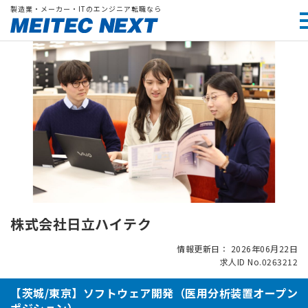
製造業・メーカー・ITのエンジニア転職なら
株式会社日立ハイテク
情報更新日： 2026年06月22日
求人ID No.0263212
【茨城/東京】ソフトウェア開発（医用分析装置オープン