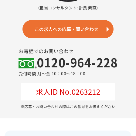
（担当コンサルタント: 計良 素直）
この求人への応募・問い合わせ
お電話でのお問い合わせ
0120-964-228
受付時間 月～金 10：00～18：00
求人ID No.0263212
※応募・お問い合わせの際はこの番号をお伝えください