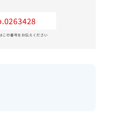
.0263428
はこの番号をお伝えください