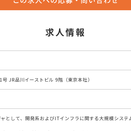
求人情報
1号 JR品川イーストビル 9階（東京本社）
ジャとして、開発系およびITインフラに関する大規模システ