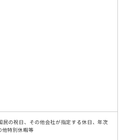
国民の祝日、その他会社が指定する休日、年次
の他特別休暇等