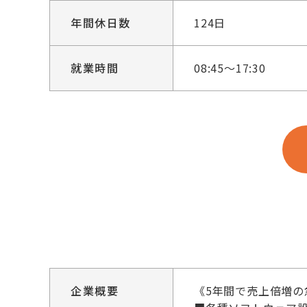
年間休日数
124日
就業時間
08:45～17:30
企業概要
《5年間で売上倍増の