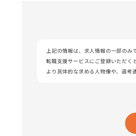
上記の情報は、求人情報の一部のみ
転職支援サービスにご登録いただく
より具体的な求める人物像や、選考