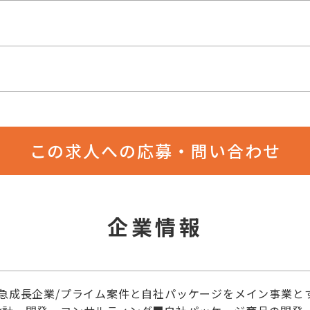
この求人への応募・問い合わせ
企業情報
急成長企業/プライム案件と自社パッケージをメイン事業と