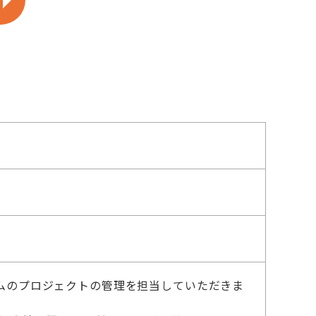
ムのプロジェクトの管理を担当していただきま