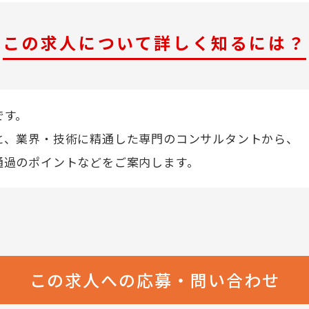
この求人について詳しく知るには？
です。
と、業界・技術に精通した専門のコンサルタントから、
通過のポイントなどをご案内します。
この求人への応募・問い合わせ