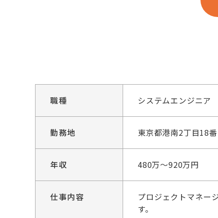
職種
システムエンジニア
勤務地
東京都港南2丁目18番
年収
480万～920万円
仕事内容
プロジェクトマネー
す。