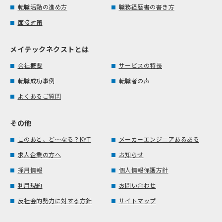
転職活動の進め方
職務経歴書の書き方
面接対策
メイテックネクストとは
会社概要
サービスの特長
転職成功事例
転職者の声
よくあるご質問
その他
このあと、ど～なる？KYT
メーカーエンジニアあるある
求人企業の方へ
お知らせ
採用情報
個人情報保護方針
利用規約
お問い合わせ
反社会的勢力に対する方針
サイトマップ