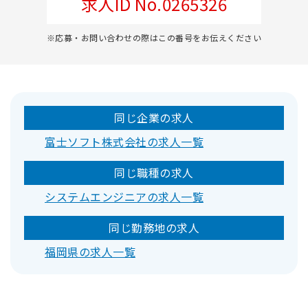
求人ID No.0265326
※応募・お問い合わせの際はこの番号をお伝えください
同じ企業の求人
富士ソフト株式会社の求人一覧
同じ職種の求人
システムエンジニアの求人一覧
同じ勤務地の求人
福岡県の求人一覧