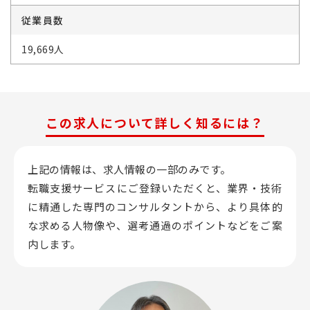
従業員数
19,669人
この求人について詳しく知るには？
上記の情報は、求人情報の一部のみです。
転職支援サービスにご登録いただくと、業界・技術
に精通した専門のコンサルタントから、
より具体的
な求める人物像や、選考通過のポイントなどをご案
内します。