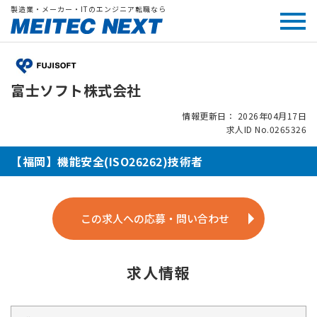
製造業・メーカー・ITのエンジニア転職なら
富士ソフト株式会社
情報更新日： 2026年04月17日
求人ID No.0265326
【福岡】機能安全(ISO26262)技術者
この求人への応募・問い合わせ
求人情報