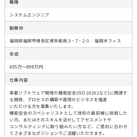
職種
システムエンジニア
勤務地
福岡県福岡市博多区博多駅南３−７−２０ 福岡オフィス
年収
605万～898万円
仕事内容
車載ソフトウェア開発の機能安全(ISO 26262など)に関連す
る開発、プロセスの構築や運用のビジネスを推進
いただける方を募集いたします。
機能安全のスペシャリストとして技術の最前線に挑戦した
い方、またはそのスキルを活かしてアセスメントや
コンサルティングに取り組みたい方など、ご意向に合わせ
てさまざまなポジションでご活躍いただきます。