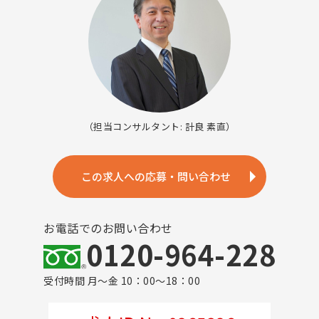
（担当コンサルタント: 計良 素直）
この求人への応募・問い合わせ
お電話でのお問い合わせ
0120-964-228
受付時間 月～金 10：00～18：00