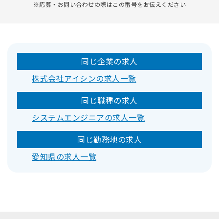
※応募・お問い合わせの際はこの番号をお伝えください
同じ企業の求人
株式会社アイシンの求人一覧
同じ職種の求人
システムエンジニアの求人一覧
同じ勤務地の求人
愛知県の求人一覧