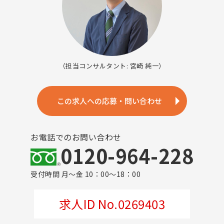
（担当コンサルタント: 宮崎 純一）
この求人への応募・問い合わせ
お電話でのお問い合わせ
0120-964-228
受付時間 月～金 10：00～18：00
求人ID No.0269403