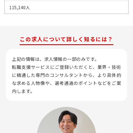
115,140人
この求人について詳しく知るには？
上記の情報は、求人情報の一部のみです。
転職支援サービスにご登録いただくと、業界・技術
に精通した専門のコンサルタントから、
より具体的
な求める人物像や、選考通過のポイントなどをご案
内します。