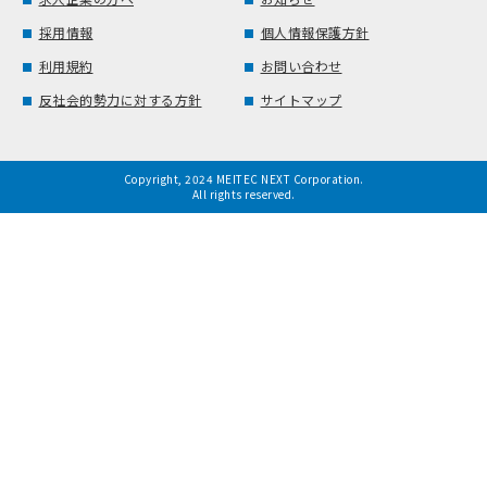
採用情報
個人情報保護方針
利用規約
お問い合わせ
反社会的勢力に対する方針
サイトマップ
Copyright, 2024 MEITEC NEXT Corporation.
All rights reserved.