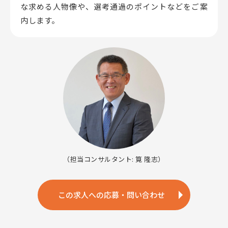
な求める人物像や、選考通過のポイントなどをご案
内します。
（担当コンサルタント: 筧 隆志）
この求人への応募・問い合わせ