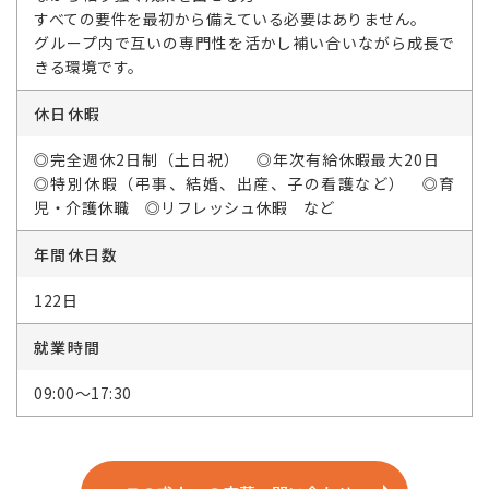
すべての要件を最初から備えている必要はありません。
グループ内で互いの専門性を活かし補い合いながら成長で
きる環境です。
休日休暇
◎完全週休2日制（土日祝） ◎年次有給休暇最大20日
◎特別休暇（弔事、結婚、出産、子の看護など） ◎育
児・介護休職 ◎リフレッシュ休暇 など
年間休日数
122日
就業時間
09:00～17:30