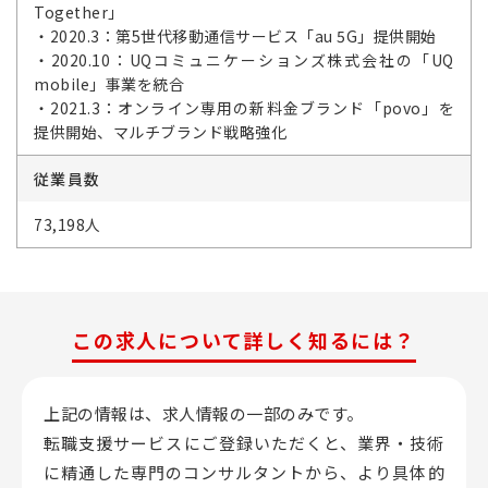
Together」
・2020.3：第5世代移動通信サービス「au 5G」提供開始
・2020.10：UQコミュニケーションズ株式会社の「UQ
mobile」事業を統合
・2021.3：オンライン専用の新料金ブランド「povo」を
提供開始、マルチブランド戦略強化
従業員数
73,198人
この求人について詳しく知るには？
上記の情報は、求人情報の一部のみです。
転職支援サービスにご登録いただくと、業界・技術
に精通した専門のコンサルタントから、
より具体的