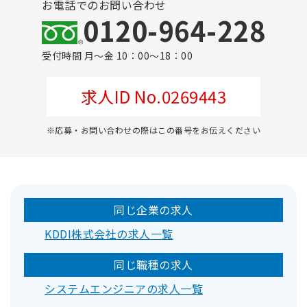
お電話でのお問い合わせ
0120-964-228
受付時間 月～金 10：00～18：00
求人ID No.0269443
※応募・お問い合わせの際はこの番号をお伝えください
同じ企業の求人
KDDI株式会社の求人一覧
同じ職種の求人
システムエンジニアの求人一覧