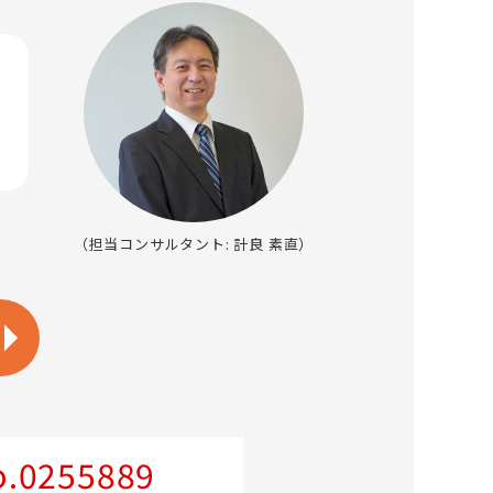
（担当コンサルタント: 計良 素直）
.0255889