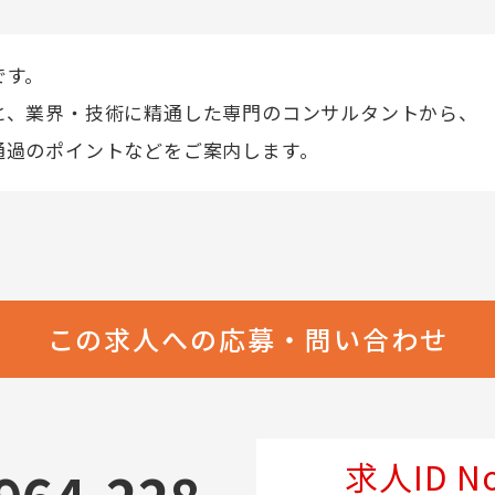
です。
と、業界・技術に精通した専門のコンサルタントから、
通過のポイントなどをご案内します。
この求人への応募・問い合わせ
求人ID No