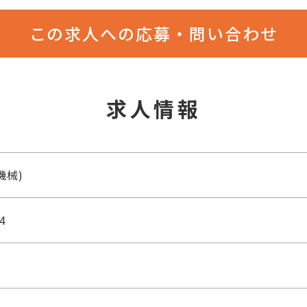
この求人への応募・問い合わせ
求人情報
機械)
4