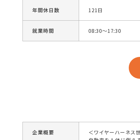
年間休日数
121日
就業時間
08:30～17:30
企業概要
＜ワイヤーハーネス