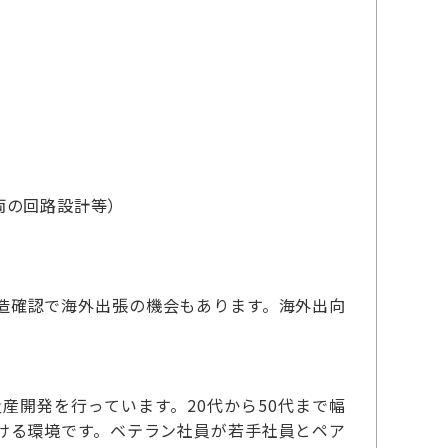
車両の回路設計等）
造確認で海外出張の機会もあります。海外出向
の量産開発を行っています。20代から50代まで幅
ける環境です。ベテラン社員が若手社員とペア