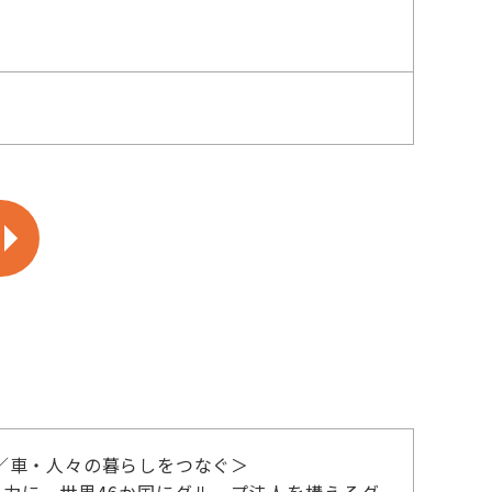
／車・人々の暮らしをつなぐ＞