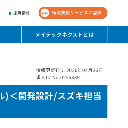
転職支援サービスに登録
せ
採用情報
無料
メイテックネクストとは
情報更新日： 2026年04月26日
求人ID No.0255889
ル)＜開発設計/スズキ担当