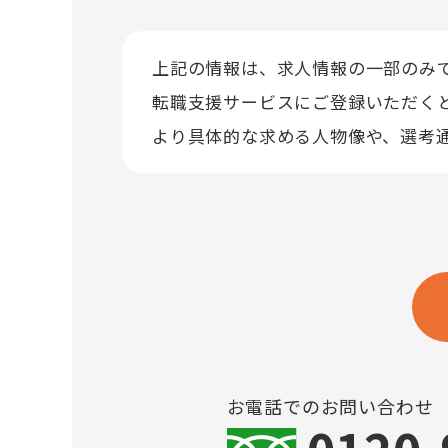
上記の情報は、求人情報の一部のみ
転職支援サービスにご登録いただく
より具体的な求める人物像や、選考
お電話でのお問い合わせ