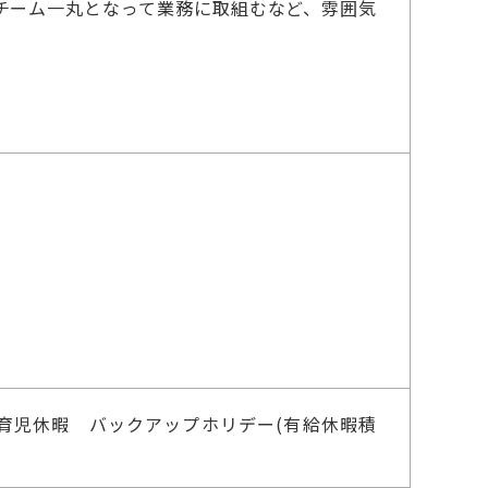
チーム一丸となって業務に取組むなど、雰囲気
育児休暇 バックアップホリデー(有給休暇積