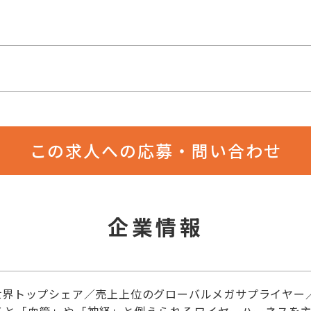
この求人への応募・問い合わせ
企業情報
世界トップシェア／売上上位のグローバルメガサプライヤー