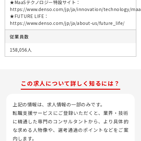
★MaaSテクノロジー特設サイト：
https://www.denso.com/jp/ja/innovation/technology/maa
★FUTURE LIFE：
https://www.denso.com/jp/ja/about-us/future_life/
従業員数
158,056人
この求人について詳しく知るには？
上記の情報は、求人情報の一部のみです。
転職支援サービスにご登録いただくと、業界・技術
に精通した専門のコンサルタントから、
より具体的
な求める人物像や、選考通過のポイントなどをご案
内します。