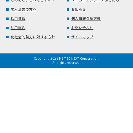
求人企業の方へ
お知らせ
採用情報
個人情報保護方針
利用規約
お問い合わせ
反社会的勢力に対する方針
サイトマップ
Copyright, 2024 MEITEC NEXT Corporation.
All rights reserved.