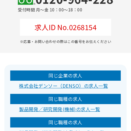
受付時間 月～金 10：00～18：00
求人ID No.0268154
※応募・お問い合わせの際はこの番号をお伝えください
同じ企業の求人
株式会社デンソー（DENSO）の求人一覧
同じ職種の求人
製品開発／研究開発(機械)の求人一覧
同じ職種の求人