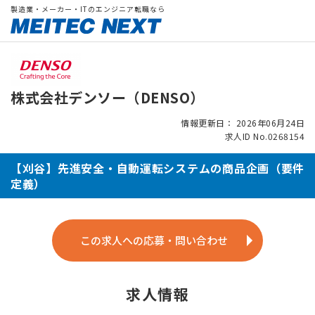
製造業・メーカー・ITのエンジニア転職なら
株式会社デンソー（DENSO）
情報更新日： 2026年06月24日
求人ID No.0268154
【刈谷】先進安全・自動運転システムの商品企画（要件
定義）
この求人への応募・問い合わせ
求人情報