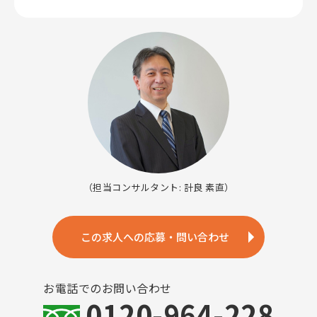
（担当コンサルタント: 計良 素直）
この求人への応募・問い合わせ
お電話でのお問い合わせ
0120-964-228