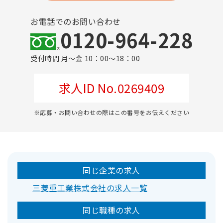
お電話でのお問い合わせ
0120-964-228
受付時間 月～金 10：00～18：00
求人ID No.0269409
※応募・お問い合わせの際はこの番号をお伝えください
同じ企業の求人
三菱重工業株式会社の求人一覧
同じ職種の求人