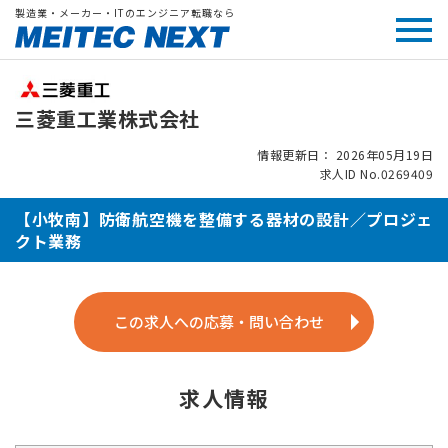
製造業・メーカー・ITのエンジニア転職なら
三菱重工業株式会社
情報更新日： 2026年05月19日
求人ID No.0269409
【小牧南】防衛航空機を整備する器材の設計／プロジェ
クト業務
この求人への応募・問い合わせ
求人情報