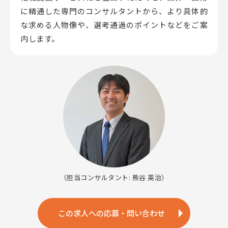
に精通した専門のコンサルタントから、
より具体的
な求める人物像や、選考通過のポイントなどをご案
内します。
（担当コンサルタント: 熊谷 英治）
この求人への応募・問い合わせ