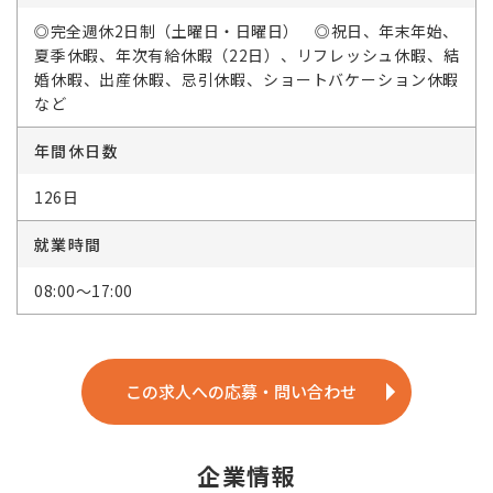
◎完全週休2日制（土曜日・日曜日） ◎祝日、年末年始、
夏季休暇、年次有給休暇（22日）、リフレッシュ休暇、結
婚休暇、出産休暇、忌引休暇、ショートバケーション休暇
など
年間休日数
126日
就業時間
08:00～17:00
この求人への応募・問い合わせ
企業情報