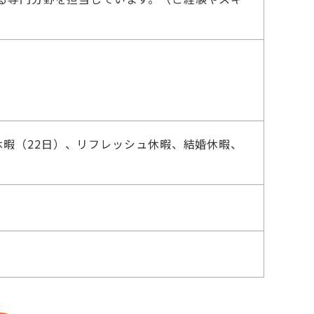
暇（22日）、リフレッシュ休暇、結婚休暇、