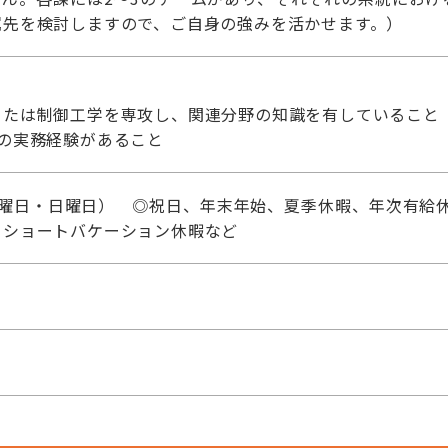
属先を検討しますので、ご自身の強みを活かせます。）
または制御工学を専攻し、関連分野の知識を有していること
の実務経験があること
土曜日・日曜日） ◎祝日、年末年始、夏季休暇、年次有給休
、ショートバケーション休暇など