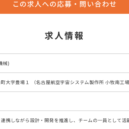
この求人への応募・問い合わせ
求人情報
機械)
町大字豊場１ （名古屋航空宇宙システム製作所 小牧南工
と連携しながら設計・開発を推進し、チームの一員として活