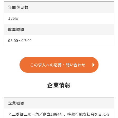
年間休日数
126日
就業時間
08:00～17:00
この求人への応募・問い合わせ
企業情報
企業概要
＜三菱御三家一角／創立1884年、持続可能な社会を支える