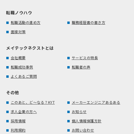
転職ノウハウ
転職活動の進め方
職務経歴書の書き方
面接対策
メイテックネクストとは
会社概要
サービスの特長
転職成功事例
転職者の声
よくあるご質問
その他
このあと、ど～なる？KYT
メーカーエンジニアあるある
求人企業の方へ
お知らせ
採用情報
個人情報保護方針
利用規約
お問い合わせ