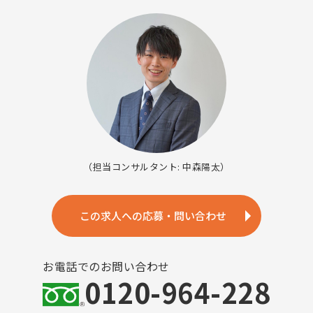
（担当コンサルタント: 中森陽太）
この求人への応募・問い合わせ
お電話でのお問い合わせ
0120-964-228