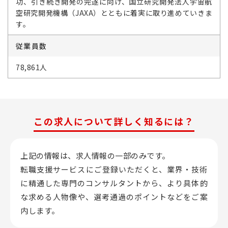
功、引き続き開発の完遂に向け、国立研究開発法人宇宙航
空研究開発機構（JAXA）とともに着実に取り進めていきま
す。
従業員数
78,861人
この求人について詳しく知るには？
上記の情報は、求人情報の一部のみです。
転職支援サービスにご登録いただくと、業界・技術
に精通した専門のコンサルタントから、
より具体的
な求める人物像や、選考通過のポイントなどをご案
内します。