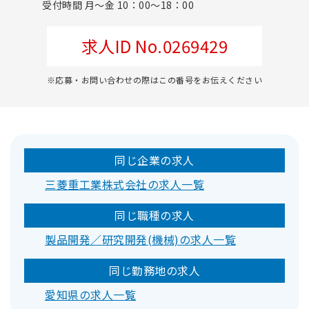
受付時間 月～金 10：00～18：00
求人ID No.0269429
※応募・お問い合わせの際はこの番号をお伝えください
同じ企業の求人
三菱重工業株式会社の求人一覧
同じ職種の求人
製品開発／研究開発(機械)の求人一覧
同じ勤務地の求人
愛知県の求人一覧