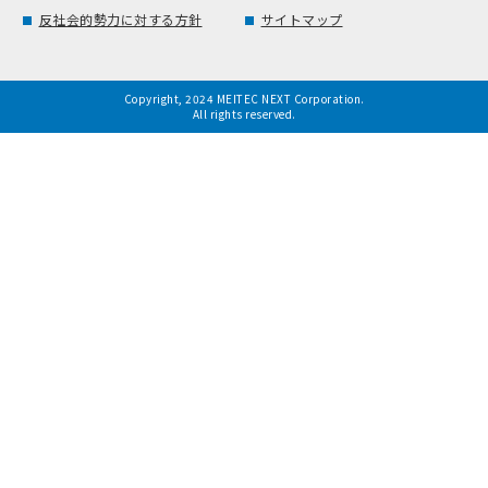
反社会的勢力に対する方針
サイトマップ
Copyright, 2024 MEITEC NEXT Corporation.
All rights reserved.