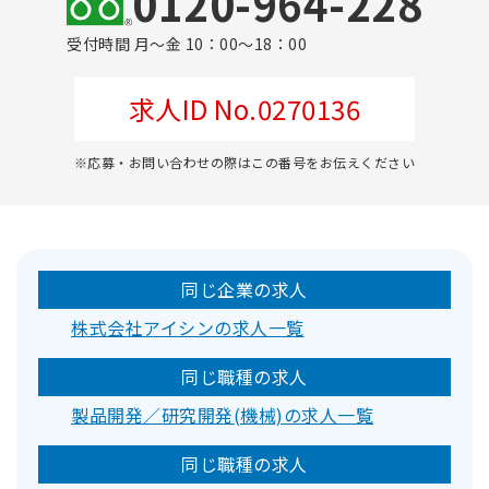
0120-964-228
受付時間 月～金 10：00～18：00
求人ID No.0270136
※応募・お問い合わせの際はこの番号をお伝えください
同じ企業の求人
株式会社アイシンの求人一覧
同じ職種の求人
製品開発／研究開発(機械)の求人一覧
同じ職種の求人