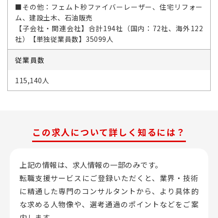
■その他：フェムト秒ファイバーレーザー、住宅リフォー
ム、建設土木、石油販売
【子会社・関連会社】合計194社（国内：72社、海外122
社）【単独従業員数】35099人
従業員数
115,140人
この求人について詳しく知るには？
上記の情報は、求人情報の一部のみです。
転職支援サービスにご登録いただくと、業界・技術
に精通した専門のコンサルタントから、
より具体的
な求める人物像や、選考通過のポイントなどをご案
内します。