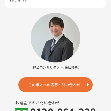
（担当コンサルタント: 藤田睦貴）
この求人への応募・問い合わせ
お電話でのお問い合わせ