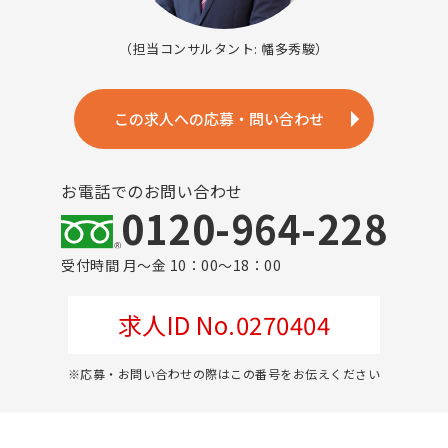
（担当コンサルタント: 幡多秀駿）
この求人への応募・問い合わせ
お電話でのお問い合わせ
0120-964-228
受付時間 月～金 10：00～18：00
求人ID No.0270404
※応募・お問い合わせの際はこの番号をお伝えください