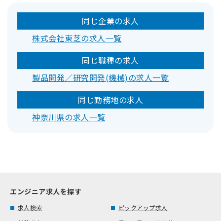
同じ企業の求人
株式会社東芝の求人一覧
同じ職種の求人
製品開発／研究開発(機械)の求人一覧
同じ勤務地の求人
神奈川県の求人一覧
エンジニア求人を探す
求人検索
ピックアップ求人