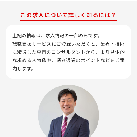
この求人について詳しく知るには？
上記の情報は、求人情報の一部のみです。
転職支援サービスにご登録いただくと、業界・技術
に精通した専門のコンサルタントから、
より具体的
な求める人物像や、選考通過のポイントなどをご案
内します。