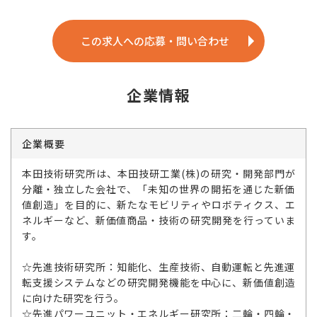
この求人への応募・問い合わせ
企業情報
企業概要
本田技術研究所は、本田技研工業(株)の研究・開発部門が
分離・独立した会社で、「未知の世界の開拓を通じた新価
値創造」を目的に、新たなモビリティやロボティクス、エ
ネルギーなど、新価値商品・技術の研究開発を行っていま
す。
☆先進技術研究所：知能化、生産技術、自動運転と先進運
転支援システムなどの研究開発機能を中心に、新価値創造
に向けた研究を行う。
☆先進パワーユニット・エネルギー研究所：二輪・四輪・