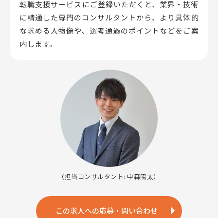
転職支援サービスにご登録いただくと、業界・技術
に精通した専門のコンサルタントから、
より具体的
な求める人物像や、選考通過のポイントなどをご案
内します。
（担当コンサルタント: 中森陽太）
この求人への応募・問い合わせ