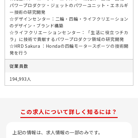
パワープロダクツ・ジェットのパワーユニット・エネルギ
ー技術の研究開発
☆デザインセンター：二輪・四輪・ライフクリエーション
のデザイン・ブランド構築
☆ライフクリエーションセンター：「生活に役立つチカ
ラ」に技術で貢献するパワープロダクツ領域の研究開発
☆HRD Sakura ：Hondaの四輪モータースポーツの技術開
発を行う
従業員数
194,993人
この求人について詳しく知るには？
上記の情報は、求人情報の一部のみです。