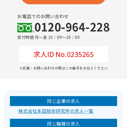
お電話でのお問い合わせ
0120-964-228
受付時間 月～金 10：00～18：00
求人ID No.0235265
※応募・お問い合わせの際はこの番号をお伝えください
同じ企業の求人
株式会社本田技術研究所の求人一覧
同じ職種の求人