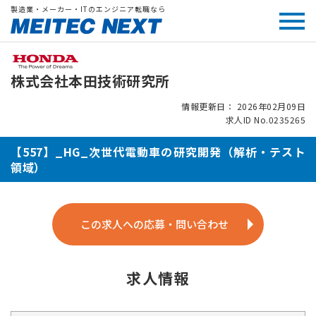
製造業・メーカー・ITのエンジニア転職なら
株式会社本田技術研究所
情報更新日： 2026年02月09日
求人ID No.0235265
【557】_HG_次世代電動車の研究開発（解析・テスト
領域）
この求人への応募・問い合わせ
求人情報