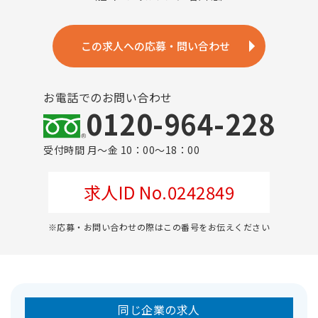
この求人への応募・問い合わせ
お電話でのお問い合わせ
0120-964-228
受付時間 月～金 10：00～18：00
求人ID No.0242849
※応募・お問い合わせの際はこの番号をお伝えください
同じ企業の求人