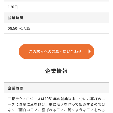
126日
就業時間
08:50～17:15
この求人への応募・問い合わせ
企業情報
企業概要
三精テクノロジーズは1951年の創業以来、常にお客様のニ
ーズに真摯に耳を傾け、単にモノを作って販売するのでは
なく「面白いモノ、喜ばれるモノ、驚くようなモノを作ろ