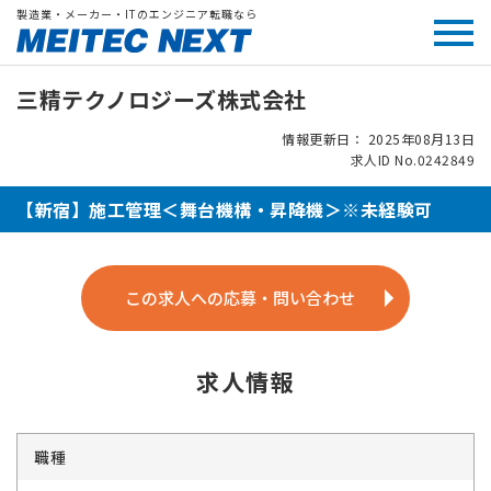
製造業・メーカー・ITのエンジニア転職なら
三精テクノロジーズ株式会社
情報更新日： 2025年08月13日
求人ID No.0242849
【新宿】施工管理＜舞台機構・昇降機＞※未経験可
この求人への応募・問い合わせ
求人情報
職種