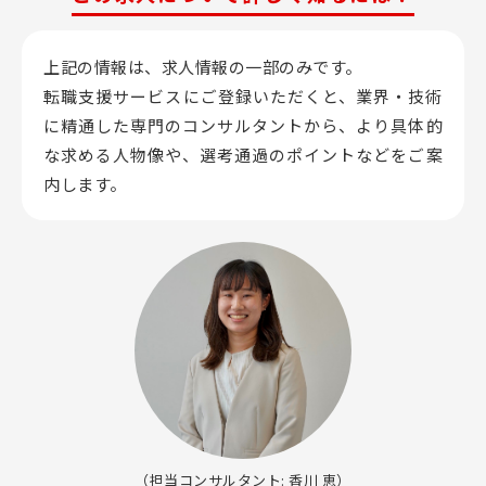
上記の情報は、求人情報の一部のみです。
転職支援サービスにご登録いただくと、業界・技術
に精通した専門のコンサルタントから、
より具体的
な求める人物像や、選考通過のポイントなどをご案
内します。
（担当コンサルタント: 香川 恵）