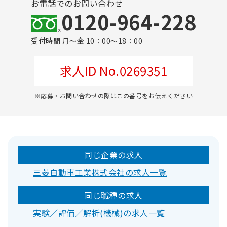
お電話でのお問い合わせ
0120-964-228
受付時間 月～金 10：00～18：00
求人ID No.0269351
※応募・お問い合わせの際はこの番号をお伝えください
同じ企業の求人
三菱自動車工業株式会社の求人一覧
同じ職種の求人
実験／評価／解析(機械)の求人一覧