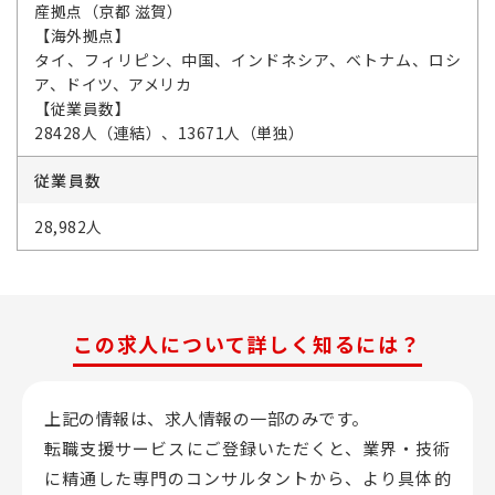
産拠点（京都 滋賀）
【海外拠点】
タイ、フィリピン、中国、インドネシア、ベトナム、ロシ
ア、ドイツ、アメリカ
【従業員数】
28428人（連結）、13671人（単独）
従業員数
28,982人
この求人について詳しく知るには？
上記の情報は、求人情報の一部のみです。
転職支援サービスにご登録いただくと、業界・技術
に精通した専門のコンサルタントから、
より具体的