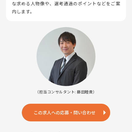
な求める人物像や、選考通過のポイントなどをご案
内します。
（担当コンサルタント: 藤田睦貴）
この求人への応募・問い合わせ