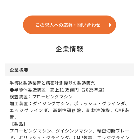
この求人への応募・問い合わせ
企業情報
企業概要
半導体製造装置と精密計測機器の製造販売
●半導体製造装置 売上1135億円（2025年度）
検査装置：プロービングマシン
加工装置：ダイジングマシン、ポリッシュ・グラインダ、
エッジグラインダ、高剛性研削盤、剥離洗浄機、CMP装
置、
【製品】
プロービングマシン、ダイシングマシン、精密切断ブレー
ド、ポリッシュ・グラインダ、CMP装置、エッジグライン