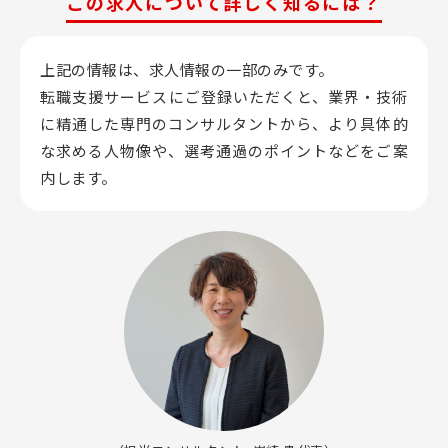
この求人について詳しく知るには？
上記の情報は、求人情報の一部のみです。
転職支援サービスにご登録いただくと、業界・技術
に精通した専門のコンサルタントから、
より具体的
な求める人物像や、選考通過のポイントなどをご案
内します。