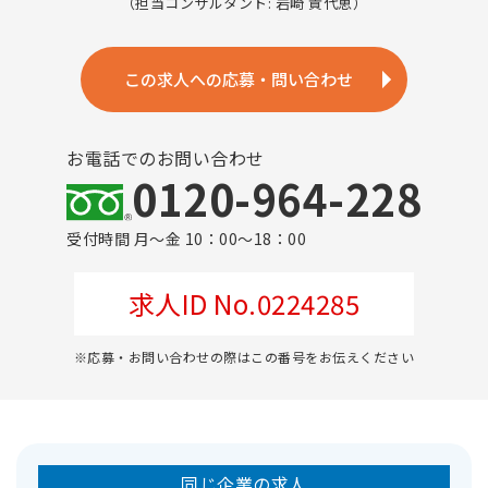
（担当コンサルタント: 岩崎 貴代恵）
この求人への応募・問い合わせ
お電話でのお問い合わせ
0120-964-228
受付時間 月～金 10：00～18：00
求人ID No.0224285
※応募・お問い合わせの際はこの番号をお伝えください
同じ企業の求人