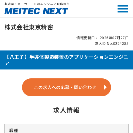
製造業・メーカー・ITのエンジニア転職なら
株式会社東京精密
情報更新日： 2026年07月27日
求人ID No.0224285
【八王子】半導体製造装置のアプリケーションエンジニ
ア
この求人への応募・問い合わせ
求人情報
職種