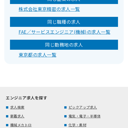
株式会社東京精密の求人一覧
同じ職種の求人
FAE／サービスエンジニア(機械)の求人一覧
同じ勤務地の求人
東京都の求人一覧
エンジニア求人を探す
求人検索
ピックアップ求人
新着求人
電気・電子・半導体
機械メカトロ
化学・素材