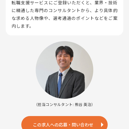
転職支援サービスにご登録いただくと、業界・技術
に精通した専門のコンサルタントから、
より具体的
な求める人物像や、選考通過のポイントなどをご案
内します。
（担当コンサルタント: 熊谷 英治）
この求人への応募・問い合わせ