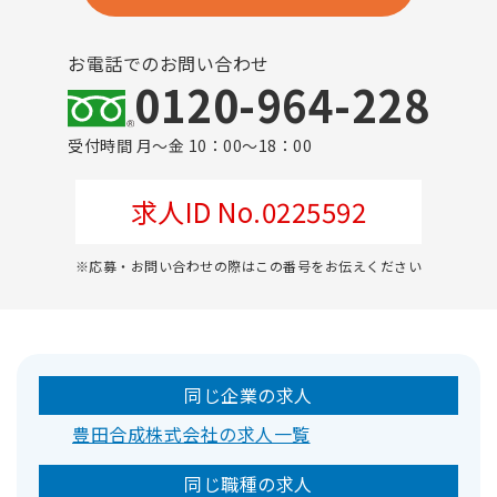
お電話でのお問い合わせ
0120-964-228
受付時間 月～金 10：00～18：00
求人ID No.0225592
※応募・お問い合わせの際はこの番号をお伝えください
同じ企業の求人
豊田合成株式会社の求人一覧
同じ職種の求人