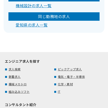
機械設計の求人一覧
同じ勤務地の求人
愛知県の求人一覧
エンジニア求人を探す
求人検索
ピックアップ求人
新着求人
電気・電子・半導体
機械メカトロ
化学・素材
組み込みソフト
IT
コンサルタント紹介