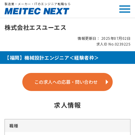
製造業・メーカー・ITのエンジニア転職なら
株式会社エスユーエス
情報更新日： 2025年07月02日
求人ID No.0239225
【福岡】機械設計エンジニア＜経験者枠＞
この求人への応募・問い合わせ
求人情報
職種