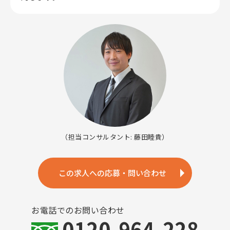
（担当コンサルタント: 藤田睦貴）
この求人への応募・問い合わせ
お電話でのお問い合わせ
0120-964-228