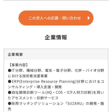
この求人への応募・問い合わせ
企業情報
企業概要
【事業内容】
●IT分野、機械分野、電気・電子分野、化学・バイオ分野
における技術者派遣事業
●ERP(Enterprise Resource Planning)分野におけるコ
ンサルティング・導入支援・開発
●自社開発診断ツール(HQ・COS・ICP人材力診断)を用い
たアセスメント・診断サービス
●採用マッチングソリューション「SUZAKU」の開発・販
売