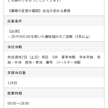
とも関わりをもつことができます。
【職種の変更の範囲】会社の定める業務
応募条件
【必須】
・2Dや3DCADを用いた機械設計のご経験（3年以上）
休日休暇
完全週休2日（土日）祝日 GW 夏季休暇 年末年始 有
給・半休 産休・育休 慶弔 バースデー休暇
年間休日数
124日
就業時間
09:00～18:00