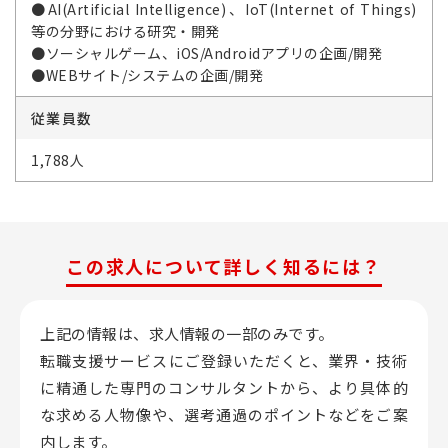
●AI(Artificial Intelligence)、IoT(Internet of Things)
等の分野における研究・開発
●ソーシャルゲーム、iOS/Androidアプリの企画/開発
●WEBサイト/システムの企画/開発
従業員数
1,788人
この求人について詳しく知るには？
上記の情報は、求人情報の一部のみです。
転職支援サービスにご登録いただくと、業界・技術
に精通した専門のコンサルタントから、
より具体的
な求める人物像や、選考通過のポイントなどをご案
内します。