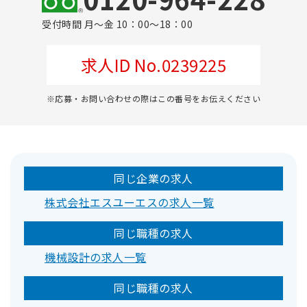
受付時間 月～金 10：00～18：00
求人ID No.0239225
※応募・お問い合わせの際はこの番号をお伝えください
同じ企業の求人
株式会社エスユーエスの求人一覧
同じ職種の求人
機械設計の求人一覧
同じ職種の求人