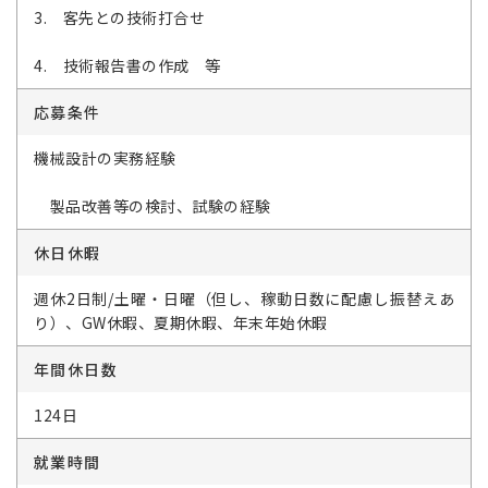
3. 客先との技術打合せ
4. 技術報告書の作成 等
応募条件
機械設計の実務経験
製品改善等の検討、試験の経験
休日休暇
週休2日制/土曜・日曜（但し、稼動日数に配慮し振替えあ
り）、GW休暇、夏期休暇、年末年始休暇
年間休日数
124日
就業時間