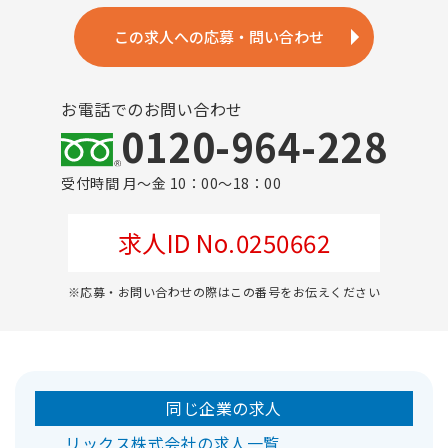
この求人への応募・問い合わせ
お電話でのお問い合わせ
0120-964-228
受付時間 月～金 10：00～18：00
求人ID No.0250662
※応募・お問い合わせの際はこの番号をお伝えください
同じ企業の求人
リックス株式会社の求人一覧