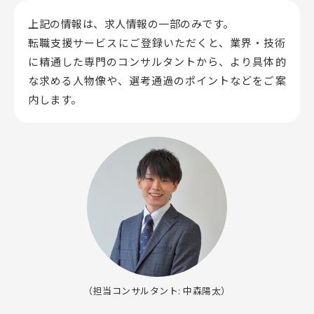
上記の情報は、求人情報の一部のみです。
転職支援サービスにご登録いただくと、業界・技術
に精通した専門のコンサルタントから、
より具体的
な求める人物像や、選考通過のポイントなどをご案
内します。
（担当コンサルタント: 中森陽太）