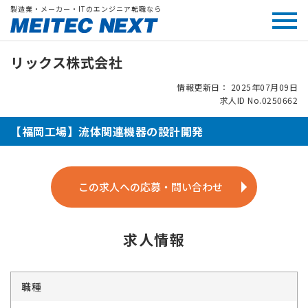
製造業・メーカー・ITのエンジニア転職なら
リックス株式会社
情報更新日： 2025年07月09日
求人ID No.0250662
【福岡工場】流体関連機器の設計開発
この求人への応募・問い合わせ
求人情報
職種