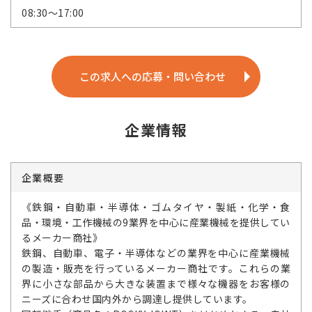
08:30～17:00
この求人への応募・問い合わせ
企業情報
企業概要
《鉄鋼・自動車・半導体・ゴムタイヤ・製紙・化学・食
品・環境・工作機械の9業界を中心に産業機械を提供してい
るメーカー商社》
鉄鋼、自動車、電子・半導体などの業界を中心に産業機械
の製造・販売を行っているメーカー商社です。これらの業
界に小さな部品から大きな装置まで様々な機器をお客様の
ニーズに合わせ国内外から調達し提供しています。