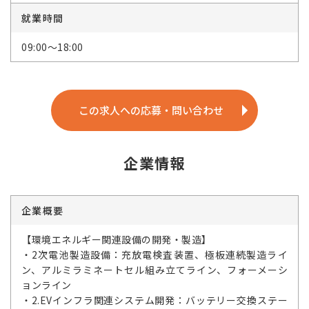
就業時間
09:00～18:00
この求人への応募・問い合わせ
企業情報
企業概要
【環境エネルギー関連設備の開発・製造】
・2次電池製造設備：充放電検査装置、極板連続製造ライ
ン、アルミラミネートセル組み立てライン、フォーメーシ
ョンライン
・2.EVインフラ関連システム開発：バッテリー交換ステー