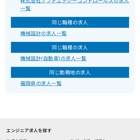
株式会社ソフトエナジーコントロールズの求人
一覧
同じ職種の求人
機械設計の求人一覧
同じ職種の求人
機械設計(自動車)の求人一覧
同じ勤務地の求人
福岡県の求人一覧
エンジニア求人を探す