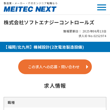
製造業・メーカー・ITのエンジニア転職なら
株式会社ソフトエナジーコントロールズ
情報更新日： 2025年06月13日
求人ID No.0252974
【福岡/北九州】機械設計(2次電池製造設備)
この求人への応募・問い合わせ
求人情報
職種