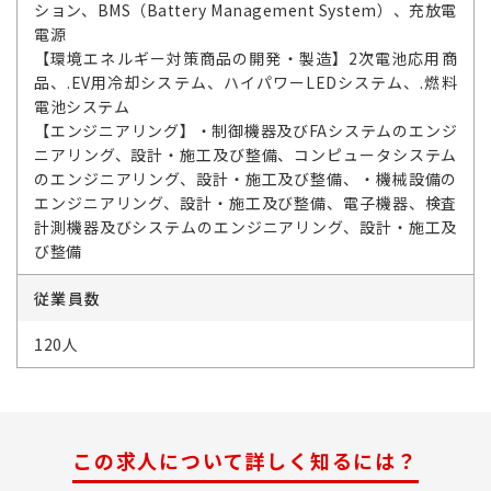
ション、BMS（Battery Management System）、充放電
電源
【環境エネルギー対策商品の開発・製造】2次電池応用商
品、.EV用冷却システム、ハイパワーLEDシステム、.燃料
電池システム
【エンジニアリング】・制御機器及びFAシステムのエンジ
ニアリング、設計・施工及び整備、コンピュータシステム
のエンジニアリング、設計・施工及び整備、・機械設備の
エンジニアリング、設計・施工及び整備、電子機器、検査
計測機器及びシステムのエンジニアリング、設計・施工及
び整備
従業員数
120人
この求人について詳しく知るには？