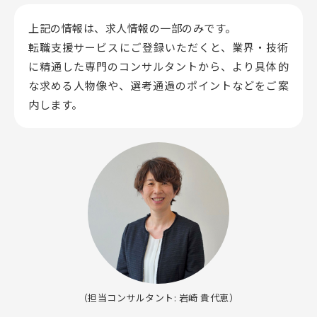
上記の情報は、求人情報の一部のみです。
転職支援サービスにご登録いただくと、業界・技術
に精通した専門のコンサルタントから、
より具体的
な求める人物像や、選考通過のポイントなどをご案
内します。
（担当コンサルタント: 岩崎 貴代恵）