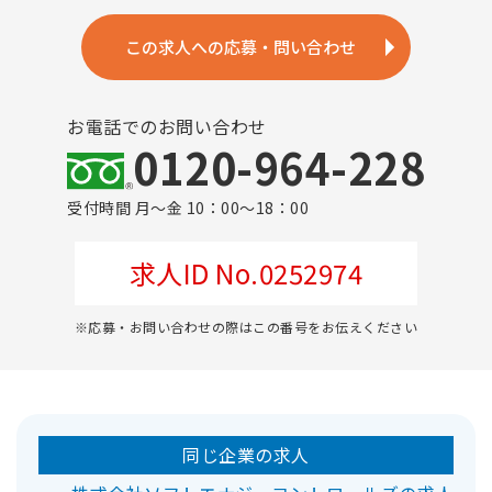
この求人への応募・問い合わせ
お電話でのお問い合わせ
0120-964-228
受付時間 月～金 10：00～18：00
求人ID No.0252974
※応募・お問い合わせの際はこの番号をお伝えください
同じ企業の求人