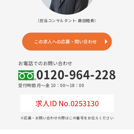
（担当コンサルタント: 藤田睦貴）
この求人への応募・問い合わせ
お電話でのお問い合わせ
0120-964-228
受付時間 月～金 10：00～18：00
求人ID No.0253130
※応募・お問い合わせの際はこの番号をお伝えください