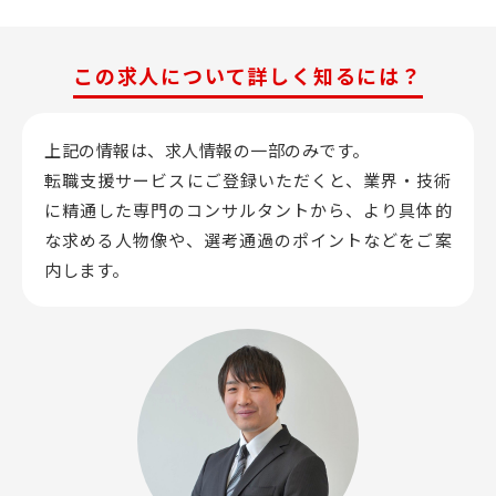
この求人について詳しく知るには？
上記の情報は、求人情報の一部のみです。
転職支援サービスにご登録いただくと、業界・技術
に精通した専門のコンサルタントから、
より具体的
な求める人物像や、選考通過のポイントなどをご案
内します。