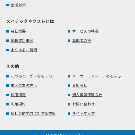
面接対策
メイテックネクストとは
会社概要
サービスの特長
転職成功事例
転職者の声
よくあるご質問
その他
このあと、ど～なる？KYT
メーカーエンジニアあるある
求人企業の方へ
お知らせ
採用情報
個人情報保護方針
利用規約
お問い合わせ
反社会的勢力に対する方針
サイトマップ