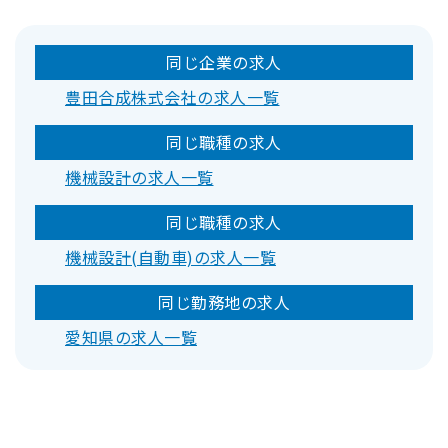
同じ企業の求人
豊田合成株式会社の求人一覧
同じ職種の求人
機械設計の求人一覧
同じ職種の求人
機械設計(自動車)の求人一覧
同じ勤務地の求人
愛知県の求人一覧