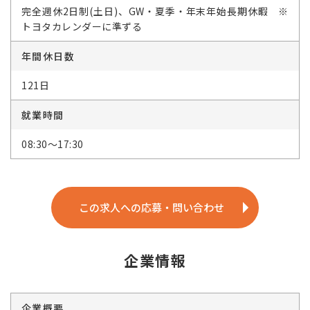
完全週休2日制(土日)、GW・夏季・年末年始長期休暇 ※
トヨタカレンダーに準ずる
年間休日数
121日
就業時間
08:30～17:30
この求人への応募・問い合わせ
企業情報
企業概要