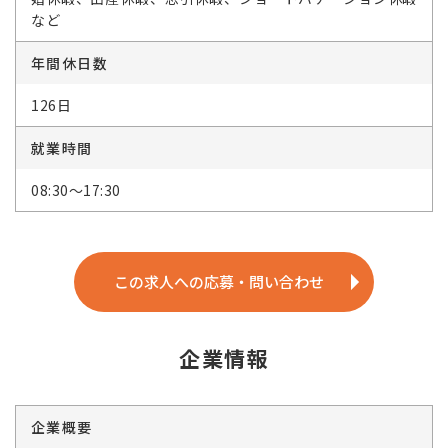
など
年間休日数
126日
就業時間
08:30～17:30
この求人への応募・問い合わせ
企業情報
企業概要