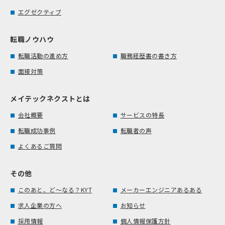
エグゼクティブ
転職ノウハウ
転職活動の進め方
職務経歴書の書き方
面接対策
メイテックネクストとは
会社概要
サービスの特長
転職成功事例
転職者の声
よくあるご質問
その他
このあと、ど～なる？KYT
メーカーエンジニアあるある
求人企業の方へ
お知らせ
採用情報
個人情報保護方針