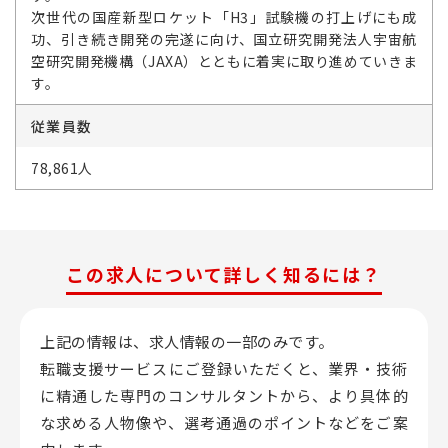
次世代の国産新型ロケット「H3」試験機の打上げにも成
功、引き続き開発の完遂に向け、国立研究開発法人宇宙航
空研究開発機構（JAXA）とともに着実に取り進めていきま
す。
従業員数
78,861人
この求人について詳しく知るには？
上記の情報は、求人情報の一部のみです。
転職支援サービスにご登録いただくと、業界・技術
に精通した専門のコンサルタントから、
より具体的
な求める人物像や、選考通過のポイントなどをご案