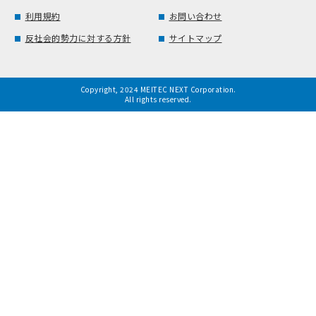
利用規約
お問い合わせ
反社会的勢力に対する方針
サイトマップ
Copyright, 2024 MEITEC NEXT Corporation.
All rights reserved.