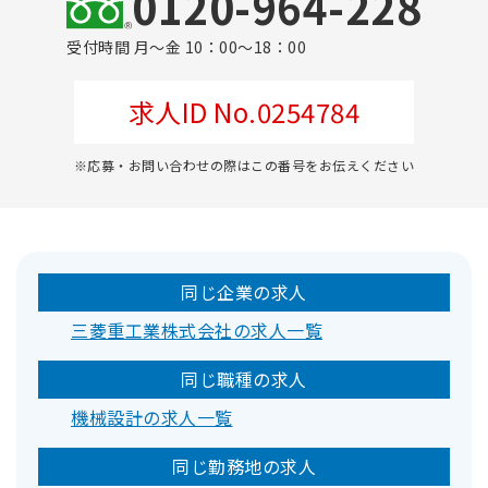
0120-964-228
受付時間 月～金 10：00～18：00
求人ID No.0254784
※応募・お問い合わせの際はこの番号をお伝えください
同じ企業の求人
三菱重工業株式会社の求人一覧
同じ職種の求人
機械設計の求人一覧
同じ勤務地の求人