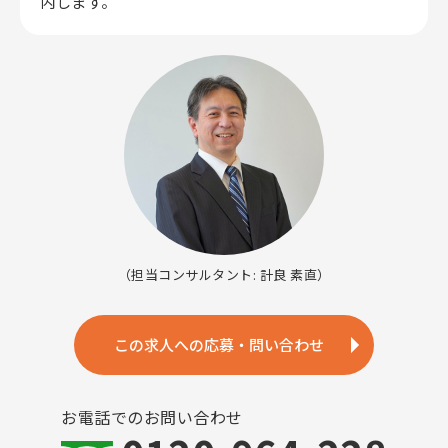
内します。
（担当コンサルタント: 計良 素直）
この求人への応募・問い合わせ
お電話でのお問い合わせ