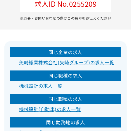
求人ID No.0255209
※応募・お問い合わせの際はこの番号をお伝えください
同じ企業の求人
矢崎総業株式会社(矢崎グループ)の求人一覧
同じ職種の求人
機械設計の求人一覧
同じ職種の求人
機械設計(自動車)の求人一覧
同じ勤務地の求人