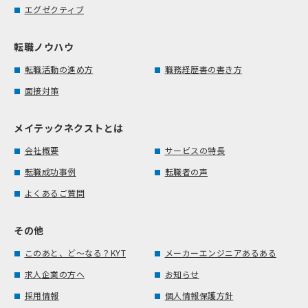
エグゼクティブ
転職ノウハウ
転職活動の進め方
職務経歴書の書き方
面接対策
メイテックネクストとは
会社概要
サービスの特長
転職成功事例
転職者の声
よくあるご質問
その他
このあと、ど～なる？KYT
メーカーエンジニアあるある
求人企業の方へ
お知らせ
採用情報
個人情報保護方針