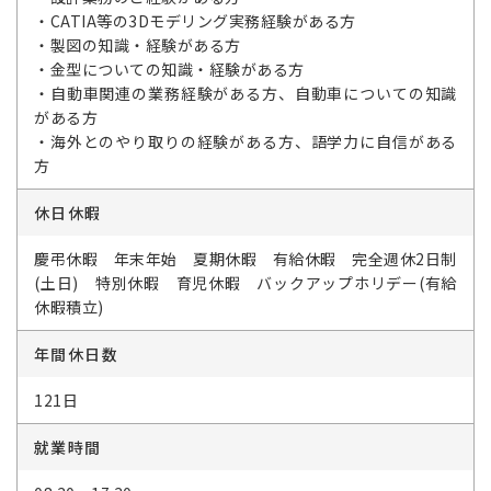
・CATIA等の3Dモデリング実務経験がある方
・製図の知識・経験がある方
・金型についての知識・経験がある方
・自動車関連の業務経験がある方、自動車についての知識
がある方
・海外とのやり取りの経験がある方、語学力に自信がある
方
休日休暇
慶弔休暇 年末年始 夏期休暇 有給休暇 完全週休2日制
(土日) 特別休暇 育児休暇 バックアップホリデー(有給
休暇積立)
年間休日数
121日
就業時間