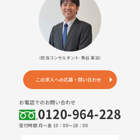
（担当コンサルタント: 熊谷 英治）
この求人への応募・問い合わせ
お電話でのお問い合わせ
0120-964-228
受付時間 月～金 10：00～18：00