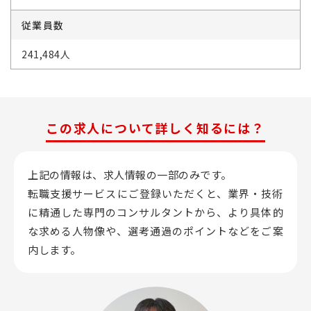
従業員数
241,484人
この求人について詳しく知るには？
上記の情報は、求人情報の一部のみです。
転職支援サービスにご登録いただくと、業界・技術
に精通した専門のコンサルタントから、
より具体的
な求める人物像や、選考通過のポイントなどをご案
内します。