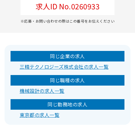
求人ID No.0260933
※応募・お問い合わせの際はこの番号をお伝えください
同じ企業の求人
三精テクノロジーズ株式会社の求人一覧
同じ職種の求人
機械設計の求人一覧
同じ勤務地の求人
東京都の求人一覧