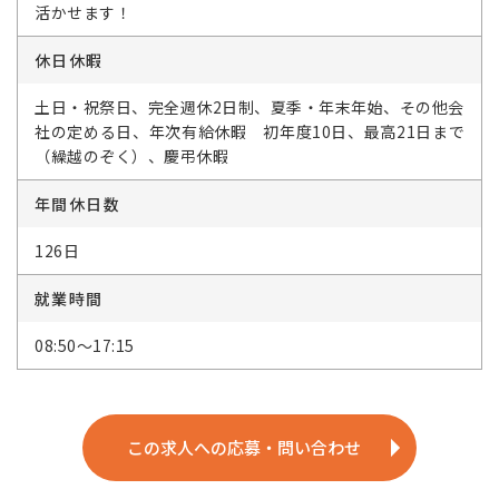
活かせます！
休日休暇
土日・祝祭日、完全週休2日制、夏季・年末年始、その他会
社の定める日、年次有給休暇 初年度10日、最高21日まで
（繰越のぞく）、慶弔休暇
年間休日数
126日
就業時間
08:50～17:15
この求人への応募・問い合わせ