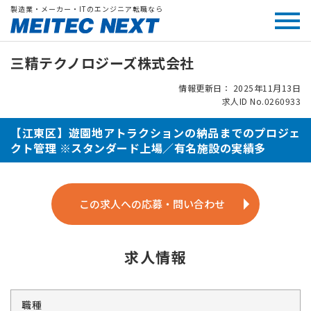
製造業・メーカー・ITのエンジニア転職なら
三精テクノロジーズ株式会社
情報更新日： 2025年11月13日
求人ID No.0260933
【江東区】遊園地アトラクションの納品までのプロジェ
クト管理 ※スタンダード上場／有名施設の実績多
この求人への応募・問い合わせ
求人情報
職種