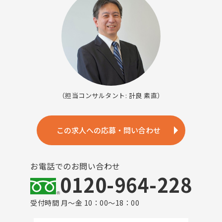
（担当コンサルタント: 計良 素直）
この求人への応募・問い合わせ
お電話でのお問い合わせ
0120-964-228
受付時間 月～金 10：00～18：00