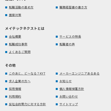
転職活動の進め方
職務経歴書の書き方
面接対策
メイテックネクストとは
会社概要
サービスの特長
転職成功事例
転職者の声
よくあるご質問
その他
このあと、ど～なる？KYT
メーカーエンジニアあるある
求人企業の方へ
お知らせ
採用情報
個人情報保護方針
利用規約
お問い合わせ
反社会的勢力に対する方針
サイトマップ