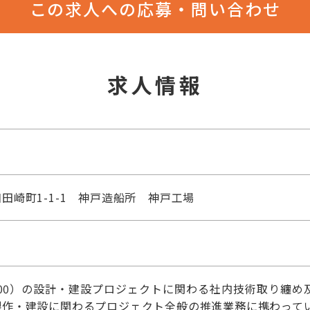
この求人への応募・問い合わせ
求人情報
田崎町1-1-1 神戸造船所 神戸工場
1200）の設計・建設プロジェクトに関わる社内技術取り纏
製作・建設に関わるプロジェクト全般の推進業務に携わって