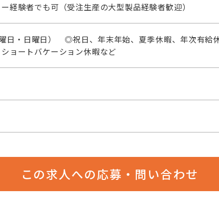
験者でも可（受注生産の大型製品経験者歓迎）
土曜日・日曜日） ◎祝日、年末年始、夏季休暇、年次有給休
、ショートバケーション休暇など
この求人への応募・問い合わせ