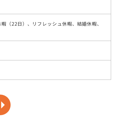
暇（22日）、リフレッシュ休暇、結婚休暇、