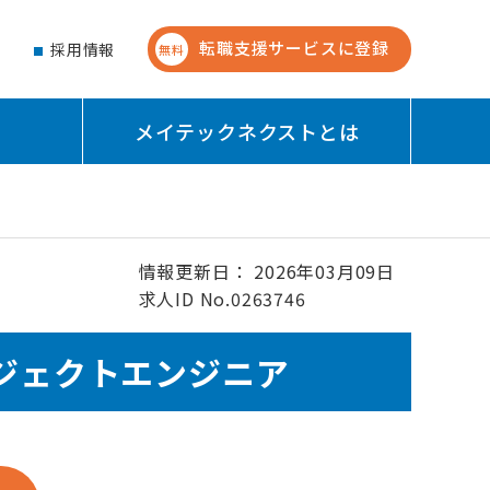
転職支援サービスに登録
せ
採用情報
無料
メイテックネクストとは
情報更新日： 2026年03月09日
求人ID No.0263746
ロジェクトエンジニア