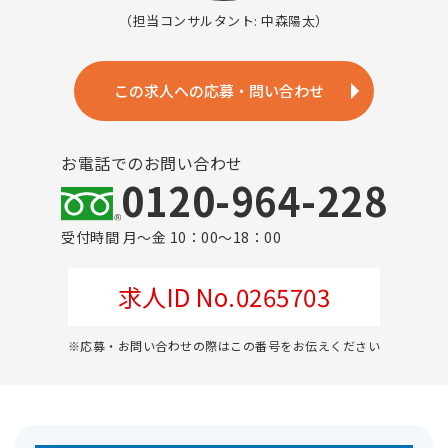
（担当コンサルタント: 中森陽太）
この求人への応募・問い合わせ
お電話でのお問い合わせ
0120-964-228
受付時間 月～金 10：00～18：00
求人ID No.0265703
※応募・お問い合わせの際はこの番号をお伝えください