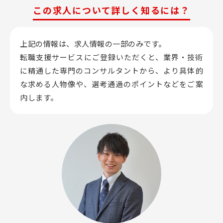
この求人について詳しく知るには？
上記の情報は、求人情報の一部のみです。
転職支援サービスにご登録いただくと、業界・技術
に精通した専門のコンサルタントから、
より具体的
な求める人物像や、選考通過のポイントなどをご案
内します。