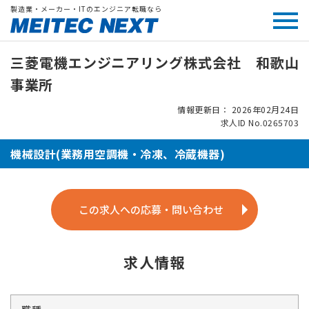
製造業・メーカー・ITのエンジニア転職なら
三菱電機エンジニアリング株式会社 和歌山
事業所
情報更新日： 2026年02月24日
求人ID No.0265703
機械設計(業務用空調機・冷凍、冷蔵機器)
この求人への応募・問い合わせ
求人情報