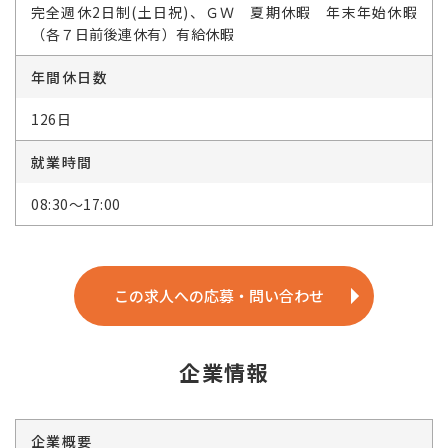
完全週休2日制(土日祝)、ＧＷ 夏期休暇 年末年始休暇
（各７日前後連休有）有給休暇
年間休日数
126日
就業時間
08:30～17:00
この求人への応募・問い合わせ
企業情報
企業概要