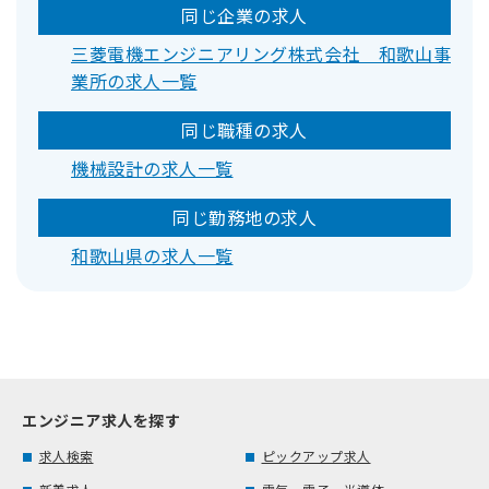
同じ企業の求人
三菱電機エンジニアリング株式会社 和歌山事
業所の求人一覧
同じ職種の求人
機械設計の求人一覧
同じ勤務地の求人
和歌山県の求人一覧
エンジニア求人を探す
求人検索
ピックアップ求人